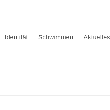
Identität
Schwimmen
Aktuelle