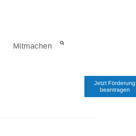
s
Mitmachen
Jetzt Förderung
beantragen