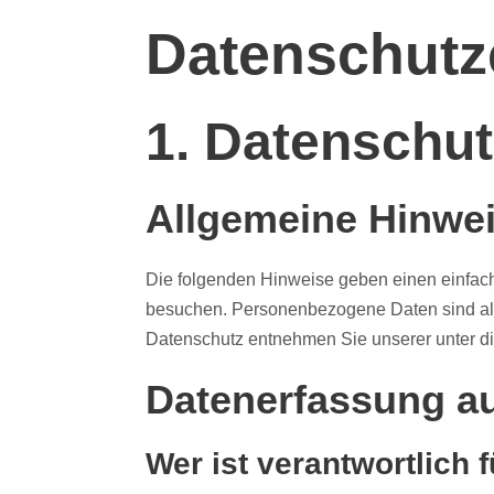
Datenschutz­
1. Datenschut
Allgemeine Hinwe
Die folgenden Hinweise geben einen einfach
besuchen. Personenbezogene Daten sind alle
Datenschutz entnehmen Sie unserer unter di
Datenerfassung au
Wer ist verantwortlich 