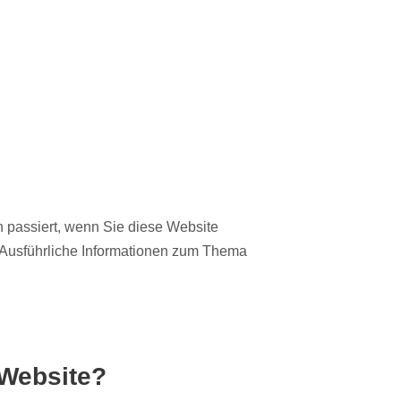
 passiert, wenn Sie diese Website
. Ausführliche Informationen zum Thema
 Website?