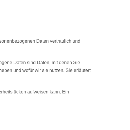
ersonenbezogenen Daten vertraulich und
gene Daten sind Daten, mit denen Sie
heben und wofür wir sie nutzen. Sie erläutert
herheitslücken aufweisen kann. Ein