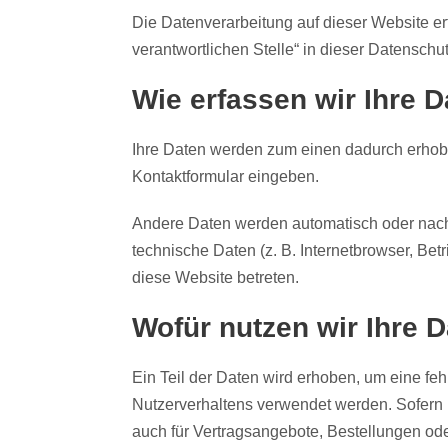
Die Datenverarbeitung auf dieser Website e
verantwortlichen Stelle“ in dieser Datensch
Wie erfassen wir Ihre 
Ihre Daten werden zum einen dadurch erhoben
Kontaktformular eingeben.
Andere Daten werden automatisch oder nach 
technische Daten (z. B. Internetbrowser, Bet
diese Website betreten.
Wofür nutzen wir Ihre 
Ein Teil der Daten wird erhoben, um eine feh
Nutzerverhaltens verwendet werden. Sofern 
auch für Vertragsangebote, Bestellungen ode