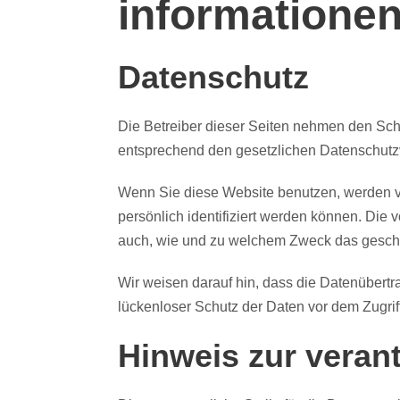
informatione
Datenschutz
Die Betreiber dieser Seiten nehmen den Sch
entsprechend den gesetzlichen Datenschutzv
Wenn Sie diese Website benutzen, werden 
persönlich identifiziert werden können. Die 
auch, wie und zu welchem Zweck das geschi
Wir weisen darauf hin, dass die Datenübertr
lückenloser Schutz der Daten vor dem Zugriff 
Hinweis zur verant