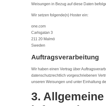
Weisungen in Bezug auf diese Daten befolg
Wir setzen folgende(n) Hoster ein:
one.com
Carlsgatan 3
211 20 Malmö
Sweden
Auftragsverarbeitung
Wir haben einen Vertrag über Auftragsverar
datenschutzrechtlich vorgeschriebenen Vert
unseren Weisungen und unter Einhaltung de
3. Allgemeine