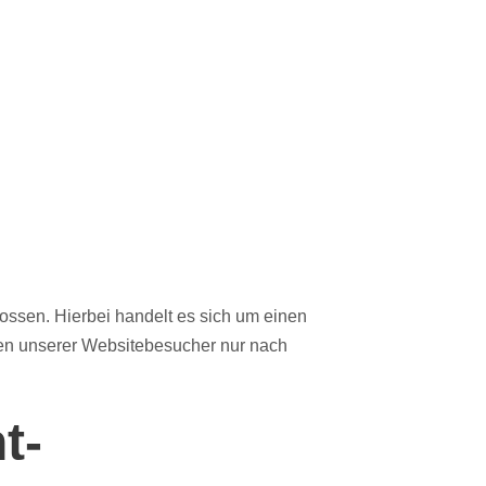
ossen. Hierbei handelt es sich um einen
ten unserer Websitebesucher nur nach
t­