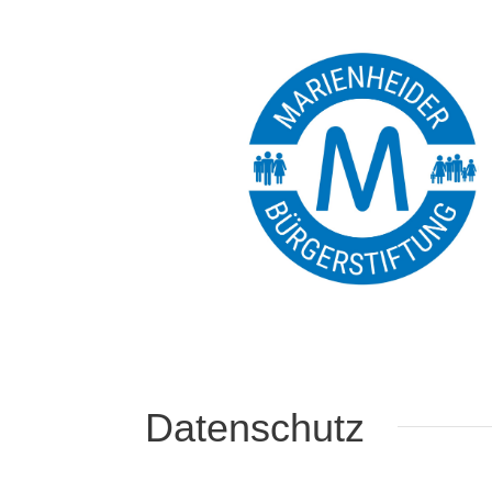
Datenschutz