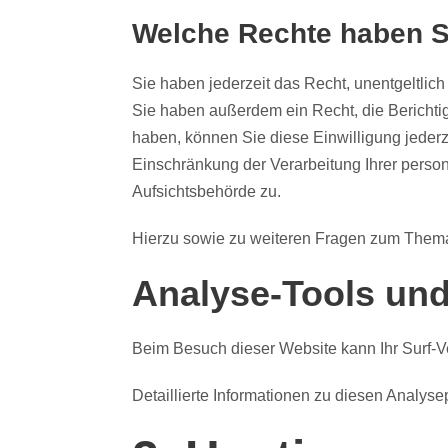
Welche Rechte haben Si
Sie haben jederzeit das Recht, unentgeltli
Sie haben außerdem ein Recht, die Berichtig
haben, können Sie diese Einwilligung jeder
Einschränkung der Verarbeitung Ihrer perso
Aufsichtsbehörde zu.
Hierzu sowie zu weiteren Fragen zum Thema
Analyse-Tools und 
Beim Besuch dieser Website kann Ihr Surf-V
Detaillierte Informationen zu diesen Analys