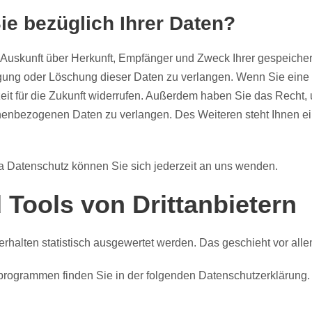
e bezüglich Ihrer Daten?
ch Auskunft über Herkunft, Empfänger und Zweck Ihrer gespeich
ung oder Löschung dieser Daten zu verlangen. Wenn Sie eine Ei
zeit für die Zukunft widerrufen. Außerdem haben Sie das Recht
nenbezogenen Daten zu verlangen. Des Weiteren steht Ihnen e
 Datenschutz können Sie sich jederzeit an uns wenden.
Tools von Dritt­anbietern
erhalten statistisch ausgewertet werden. Das geschieht vor a
eprogrammen finden Sie in der folgenden Datenschutzerklärung.