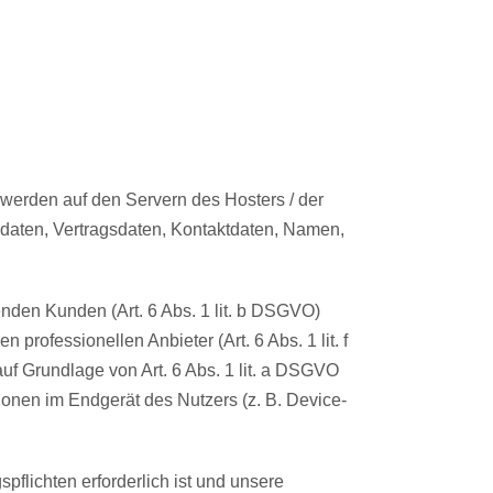
 werden auf den Servern des Hosters / der
sdaten, Vertragsdaten, Kontaktdaten, Namen,
nden Kunden (Art. 6 Abs. 1 lit. b DSGVO)
professionellen Anbieter (Art. 6 Abs. 1 lit. f
uf Grundlage von Art. 6 Abs. 1 lit. a DSGVO
ionen im Endgerät des Nutzers (z. B. Device-
pflichten erforderlich ist und unsere