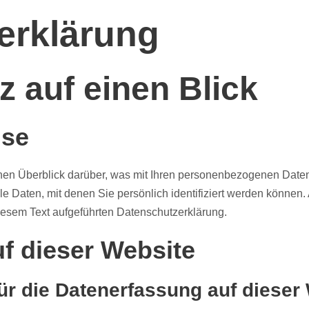
erklärung
z auf einen Blick
ise
en Überblick darüber, was mit Ihren personenbezogenen Daten
 Daten, mit denen Sie persönlich identifiziert werden können
esem Text aufgeführten Datenschutzerklärung.
f dieser Website
für die Datenerfassung auf dieser