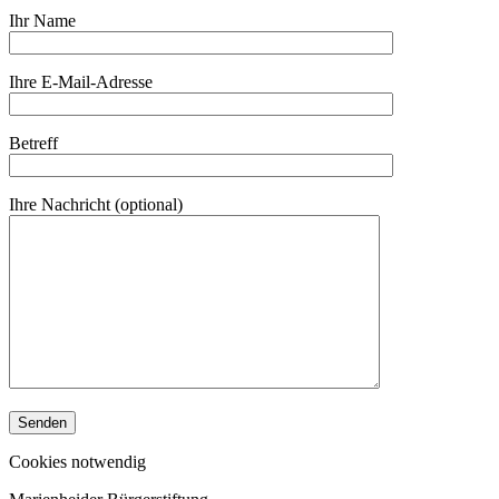
Ihr Name
Ihre E-Mail-Adresse
Betreff
Ihre Nachricht (optional)
Cookies
notwendig