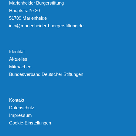
Marienheider Bürgerstiftung
Hauptstraße 20
51709 Marienheide
info@marienheider-buergerstiftung.de
Identität
Aktuelles
Mitmachen
Bundesverband Deutscher Stiftungen
Kontakt
Datenschutz
Impressum
Cookie-Einstellungen