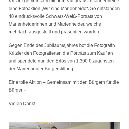
Kritzler gemeinsam mit dem Kulturrausch Marienheide
eine Fotoaktion „Wir sind Marienheide“. So entstanden
48 eindrucksvolle Schwarz-Weiß-Porträts von
Marienheiderinnen und Marienheider, welche
mehrfach ausgestellt und präsentiert wurden.
Gegen Ende des Jubiläumsjahres bot die Fotografin
Kritzler den Fotografierten die Porträts zum Kauf an
und spendete nun den Erlös von 1.300 € zugunsten
der Marienheider Bürgerstiftung.
Eine tolle Aktion – Gemeinsam mit den Bürgern für die
Bürger –
Vielen Dank!