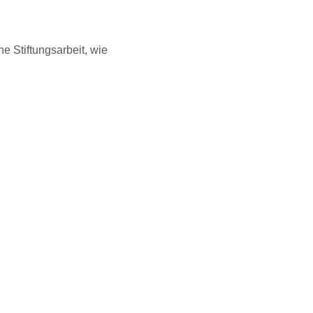
e Stiftungsarbeit, wie