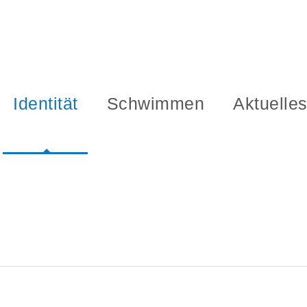
Identität
Schwimmen
Aktuelle