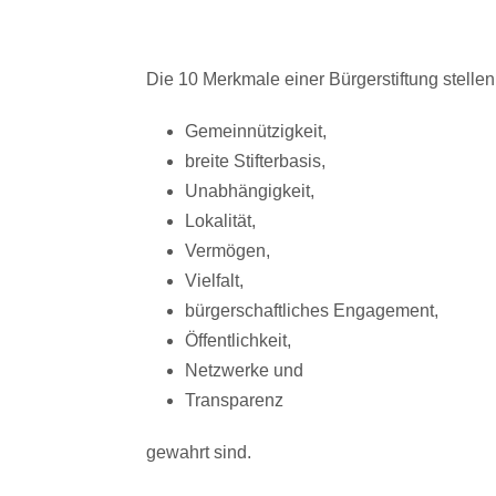
Die 10 Merkmale einer Bürgerstiftung stellen
Gemeinnützigkeit,
breite Stifterbasis,
Unabhängigkeit,
Lokalität,
Vermögen,
Vielfalt,
bürgerschaftliches Engagement,
Öffentlichkeit,
Netzwerke und
Transparenz
gewahrt sind.