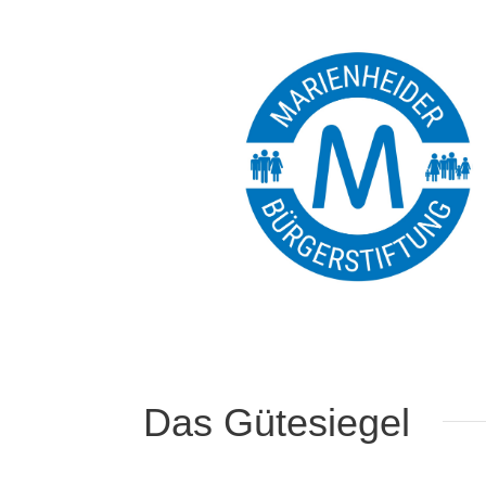
Das Gütesiegel