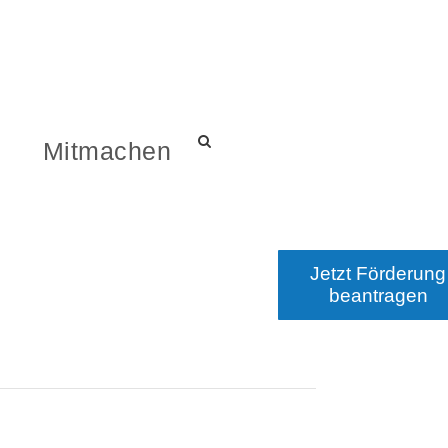
s
Mitmachen
Jetzt Förderung
beantragen