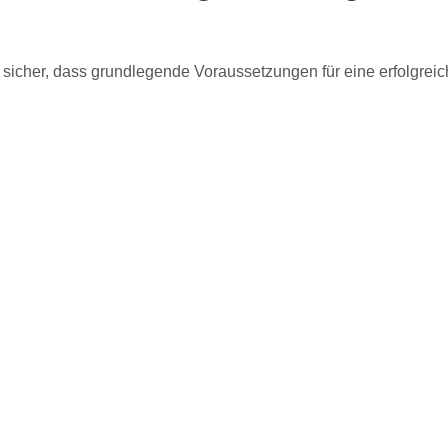
 sicher, dass grundlegende Voraussetzungen für eine erfolgreich