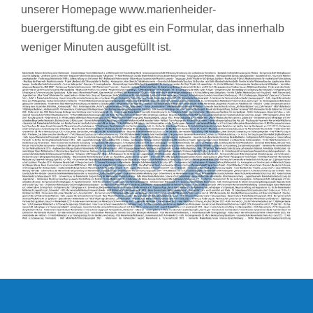
unserer Homepage
www.marienheider-
buergerstiftung.de
gibt es ein Formular, das innerhalb
weniger Minuten ausgefüllt ist.