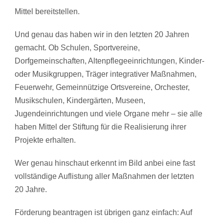
Mittel bereitstellen.
Und genau das haben wir in den letzten 20 Jahren
gemacht. Ob Schulen, Sportvereine,
Dorfgemeinschaften, Altenpflegeeinrichtungen, Kinder-
oder Musikgruppen, Träger integrativer Maßnahmen,
Feuerwehr, Gemeinnützige Ortsvereine, Orchester,
Musikschulen, Kindergärten, Museen,
Jugendeinrichtungen und viele Organe mehr – sie alle
haben Mittel der Stiftung für die Realisierung ihrer
Projekte erhalten.
Wer genau hinschaut erkennt im Bild anbei eine fast
vollständige Auflistung aller Maßnahmen der letzten
20 Jahre.
Förderung beantragen ist übrigen ganz einfach: Auf