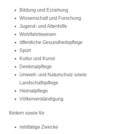
Bildung und Erziehung
Wissenschaft und Forschung
Jugend- und Altenhilfe
Wohlfahrtswesen
öffentliche Gesundheitspflege
Sport
Kultur und Kunst
Denkmalpflege
Umwelt- und Naturschutz sowie
Landschaftspflege
Heimatpflege
Völkerverständigung
fördern sowie für
mildtätige Zwecke