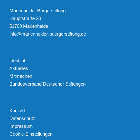
Marienheider Bürgerstiftung
Hauptstraße 20
51709 Marienheide
info@marienheider-buergerstiftung.de
Identität
Aktuelles
Mitmachen
Bundesverband Deutscher Stiftungen
Kontakt
Datenschutz
Impressum
Cookie-Einstellungen