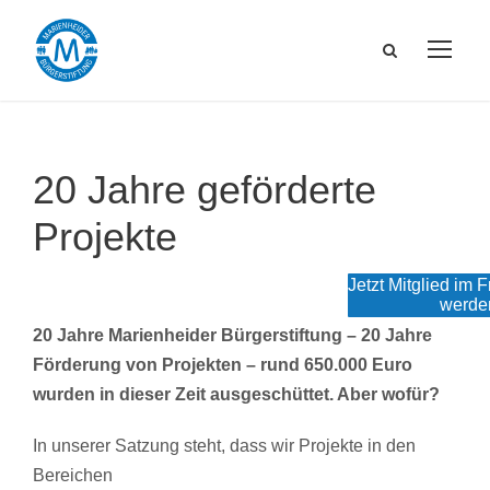
20 Jahre geförderte
Projekte
Jetzt Mitglied im 
werde
20 Jahre Marienheider Bürgerstiftung – 20 Jahre
Förderung von Projekten – rund 650.000 Euro
wurden in dieser Zeit ausgeschüttet. Aber wofür?
In unserer Satzung steht, dass wir Projekte in den
Bereichen