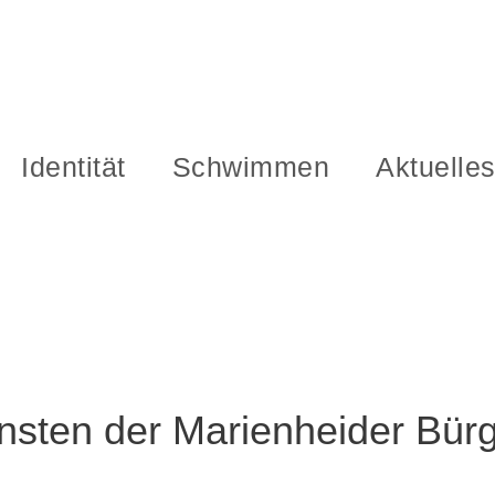
Identität
Schwimmen
Aktuelle
nsten der Marienheider Bürg