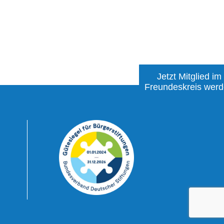
Jetzt Mitglied im
Freundeskreis wer