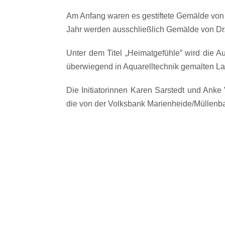
Am Anfang waren es gestiftete Gemälde von 
Jahr werden ausschließlich Gemälde von Dr
Unter dem Titel „Heimatgefühle” wird die A
überwiegend in Aquarelltechnik gemalten L
Die Initiatorinnen Karen Sarstedt und Anke 
die von der Volksbank Marienheide/Müllenb