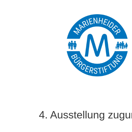
4. Ausstellung zugu