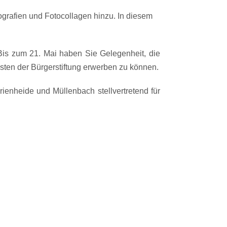
grafien und Fotocollagen hinzu. In diesem
 Bis zum 21. Mai haben Sie Gelegenheit, die
en der Bürgerstiftung erwerben zu können.
rienheide und Müllenbach stellvertretend für