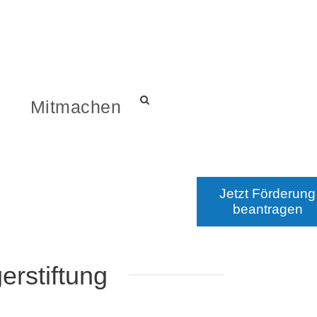
s
Mitmachen
Jetzt Förderung
beantragen
erstiftung