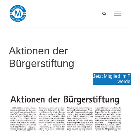
Aktionen der
Bürgerstiftung
Jetzt Mitglied im 
werde