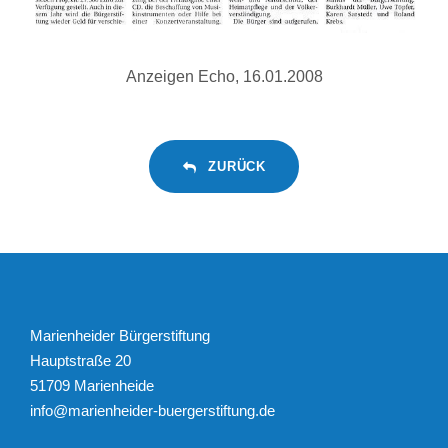
Anzeigen Echo, 16.01.2008
ZURÜCK
Marienheider Bürgerstiftung
Hauptstraße 20
51709 Marienheide
info@marienheider-buergerstiftung.de