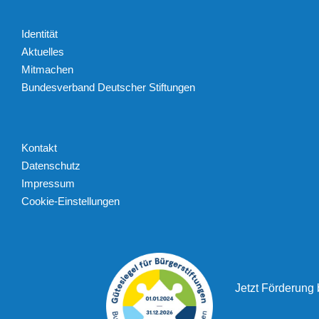
Identität
Aktuelles
Mitmachen
Bundesverband Deutscher Stiftungen
Kontakt
Datenschutz
Impressum
Cookie-Einstellungen
Jetzt Förderung