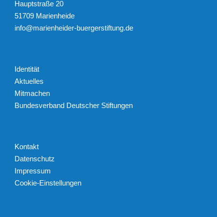
Hauptstraße 20
51709 Marienheide
info@marienheider-buergerstiftung.de
Identität
Aktuelles
Mitmachen
Bundesverband Deutscher Stiftungen
Kontakt
Datenschutz
Impressum
Cookie-Einstellungen