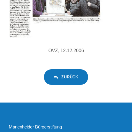
OVZ, 12.12.2006
ZURÜCK
Marienheider Bürgerstiftung