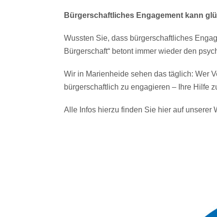
Bürgerschaftliches Engagement kann glüc
Wussten Sie, dass bürgerschaftliches Engage
Bürgerschaft“ betont immer wieder den psy
Wir in Marienheide sehen das täglich: Wer V
bürgerschaftlich zu engagieren – Ihre Hilfe z
Alle Infos hierzu finden Sie hier auf unserer 