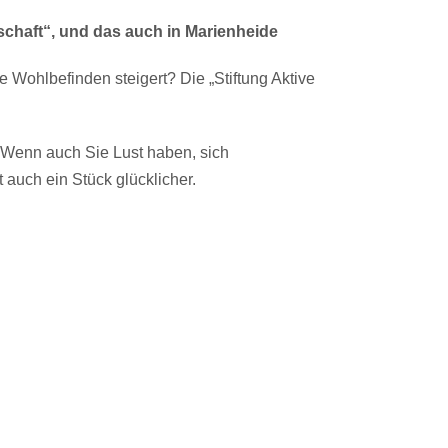
chaft“, und das auch in Marienheide
Wohlbefinden steigert? Die „Stiftung Aktive
. Wenn auch Sie Lust haben, sich
 auch ein Stück glücklicher.