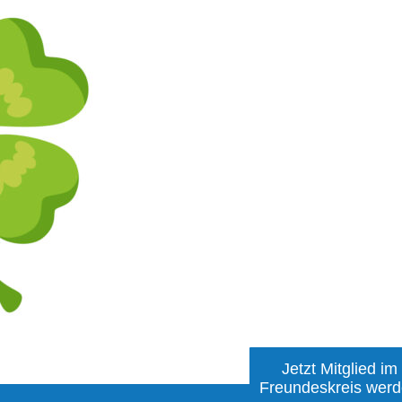
Jetzt Mitglied im
Freundeskreis wer