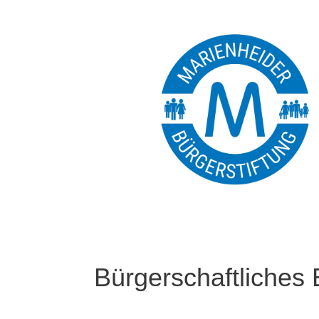
Bürgerschaftliches