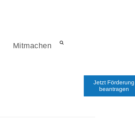
s
Mitmachen
Jetzt Förderung
beantragen