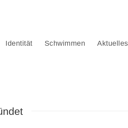
Identität
Schwimmen
Aktuelle
ündet