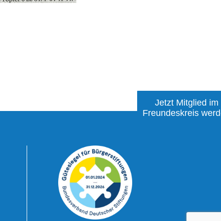
Jetzt Mitglied im
Freundeskreis wer