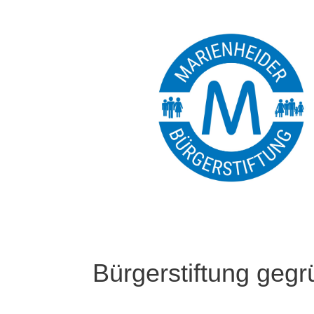
Bürgerstiftung gegr