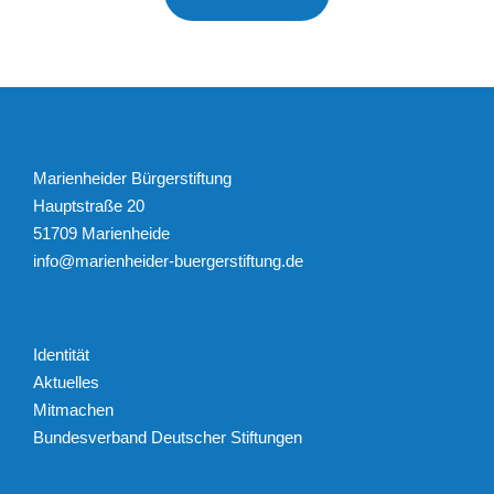
Marienheider Bürgerstiftung
Hauptstraße 20
51709 Marienheide
info@marienheider-buergerstiftung.de
Identität
Aktuelles
Mitmachen
Bundesverband Deutscher Stiftungen