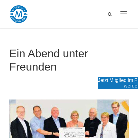
Ein Abend unter
Freunden
Jetzt Mitglied im 
werde