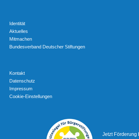
Identität
Aktuelles
Mitmachen
Bundesverband Deutscher Stiftungen
Kontakt
Datenschutz
Impressum
Cookie-Einstellungen
Jetzt Förderung