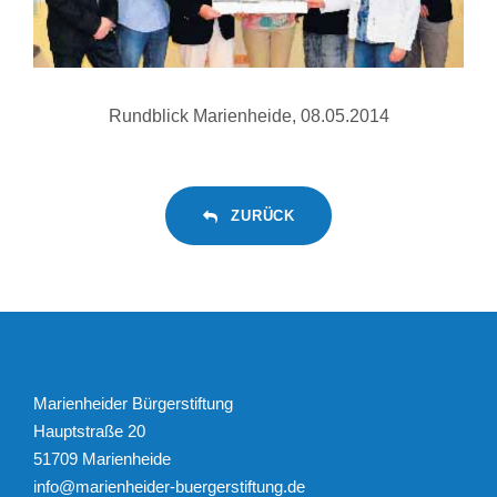
Rundblick Marienheide, 08.05.2014
ZURÜCK
Marienheider Bürgerstiftung
Hauptstraße 20
51709 Marienheide
info@marienheider-buergerstiftung.de