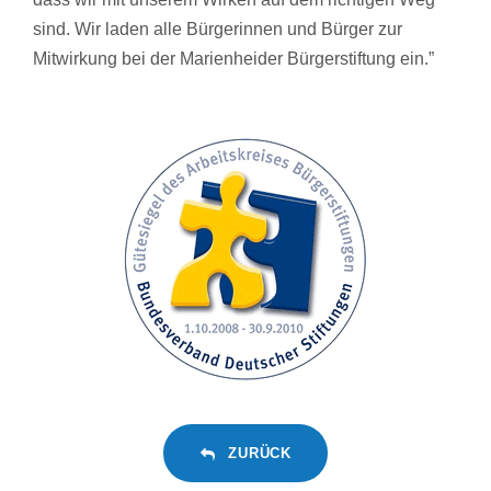
sind. Wir laden alle Bürgerinnen und Bürger zur
Mitwirkung bei der Marienheider Bürgerstiftung ein.”
ZURÜCK