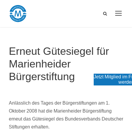
Erneut Gütesiegel für
Marienheider
Bürgerstiftung
Jetzt Mitglied im 
werde
Anlässlich des Tages der Bürgerstiftungen am 1.
Oktober 2008 hat die Marienheider Bürgerstiftung
erneut das Gütesiegel des Bundesverbands Deutscher
Stiftungen erhalten.