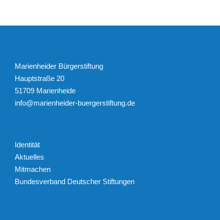
Marienheider Bürgerstiftung
Hauptstraße 20
51709 Marienheide
info@marienheider-buergerstiftung.de
Identität
Aktuelles
Mitmachen
Bundesverband Deutscher Stiftungen