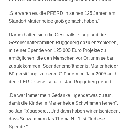
„Sie waren es, die PFERD in seinen 125 Jahren am
Standort Marienheide groß gemacht haben.“
Darum hatten sich die Geschäftsleitung und die
Gesellschafterfamilien Rüggeberg dazu entschieden,
mit einer Spende von 125.000 Euro Projekte zu
ermöglichen, die den Menschen vor Ort unmittelbar
zugutekommen. Spendenempfänger ist Marienheider
Bürgerstiftung, zu deren Gründern im Jahr 2005 auch
der PFERD-Gesellschafter Jan Rüggeberg gehört.
„Da war immer mein Gedanke, irgendetwas zu tun,
damit die Kinder in Marienheide Schwimmen lernen“,
so Jan Rüggeberg. „Und dann haben wir entschieden,
dass Schwimmen das Thema Nr. 1 ist für diese
Spende.“