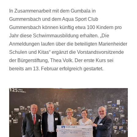
In Zusammenarbeit mit dem Gumbala in
Gummersbach und dem Aqua Sport Club
Gummersbach können künftig etwa 100 Kindern pro
Jahr diese Schwimmausbildung erhalten. „Die
Anmeldungen laufen über die beteiligten Marienheider
Schulen und Kitas“ ergänzt die Vorstandsvorsitzende
der Bürgerstiftung, Thea Volk. Der erste Kurs sei
bereits am 13. Februar erfolgreich gestartet.