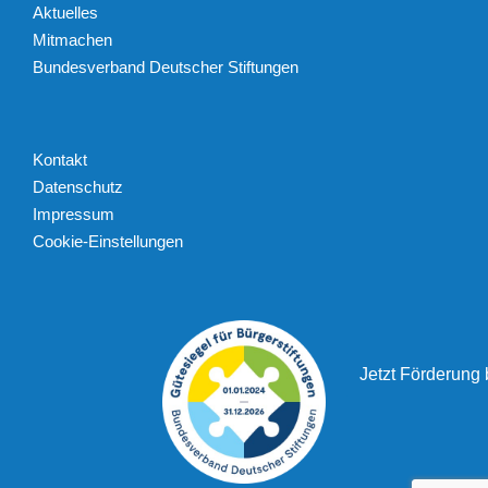
Aktuelles
Mitmachen
Bundesverband Deutscher Stiftungen
Kontakt
Datenschutz
Impressum
Cookie-Einstellungen
Jetzt Förderung