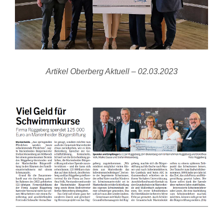
Artikel Oberberg Aktuell – 02.03.2023