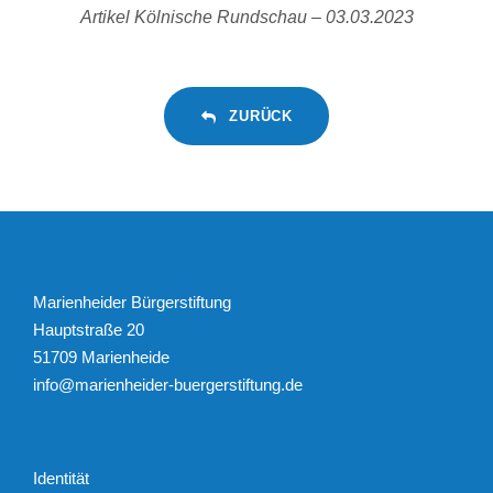
Artikel Kölnische Rundschau – 03.03.2023
ZURÜCK
Marienheider Bürgerstiftung
Hauptstraße 20
51709 Marienheide
info@marienheider-buergerstiftung.de
Identität