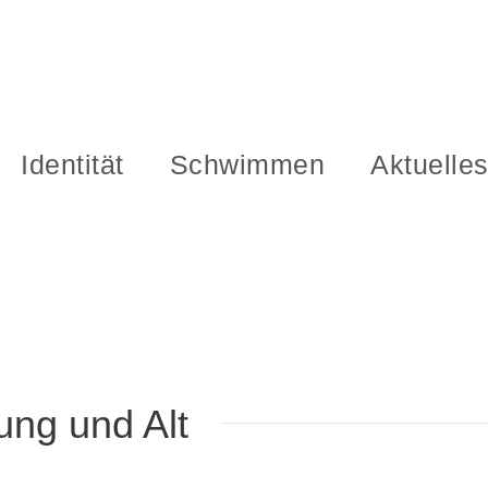
Identität
Schwimmen
Aktuelle
ung und Alt