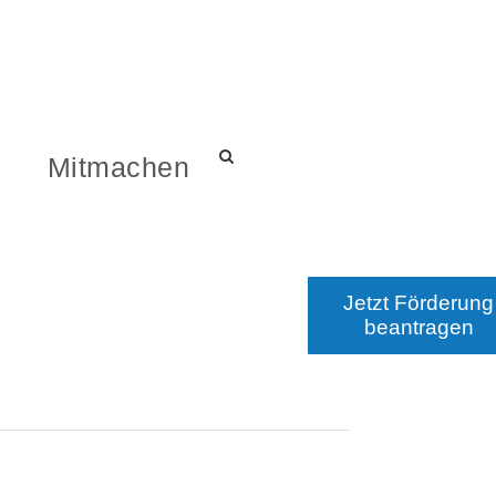
s
Mitmachen
Jetzt Förderung
beantragen