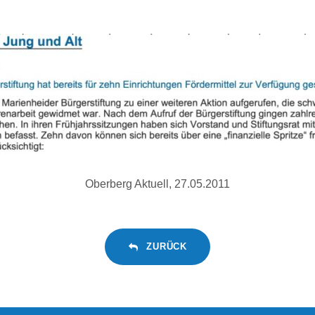
Oberberg Aktuell, 27.05.2011
ZURÜCK