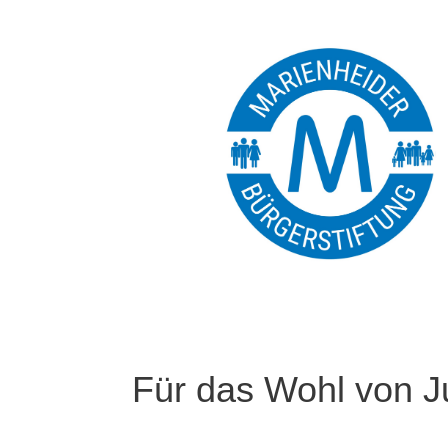
Für das Wohl von J