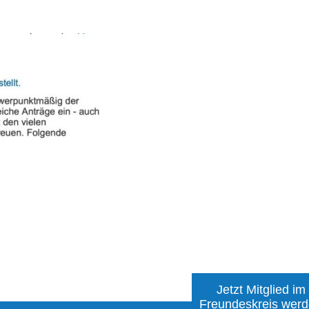
Jetzt Mitglied im
Freundeskreis wer