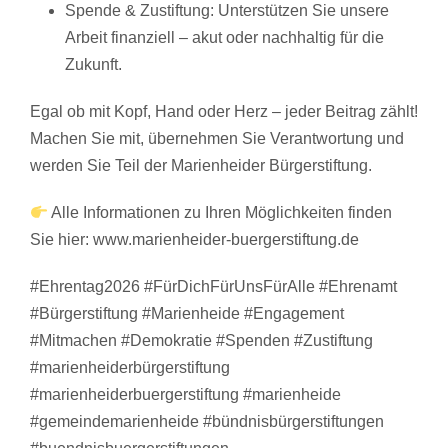
Spende & Zustiftung: Unterstützen Sie unsere
Arbeit finanziell – akut oder nachhaltig für die
Zukunft.
Egal ob mit Kopf, Hand oder Herz – jeder Beitrag zählt!
Machen Sie mit, übernehmen Sie Verantwortung und
werden Sie Teil der Marienheider Bürgerstiftung.
Alle Informationen zu Ihren Möglichkeiten finden
Sie hier:
www.marienheider-buergerstiftung.de
#Ehrentag2026 #FürDichFürUnsFürAlle #Ehrenamt
#Bürgerstiftung #Marienheide #Engagement
#Mitmachen #Demokratie #Spenden #Zustiftung
#marienheiderbürgerstiftung
#marienheiderbuergerstiftung #marienheide
#gemeindemarienheide #bündnisbürgerstiftungen