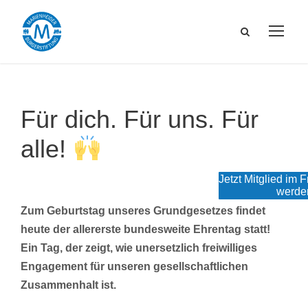
Für dich. Für uns. Für
alle!
Jetzt Mitglied im 
werde
Zum Geburtstag unseres Grundgesetzes findet
heute der allererste bundesweite Ehrentag statt!
Ein Tag, der zeigt, wie unersetzlich freiwilliges
Engagement für unseren gesellschaftlichen
Zusammenhalt ist.