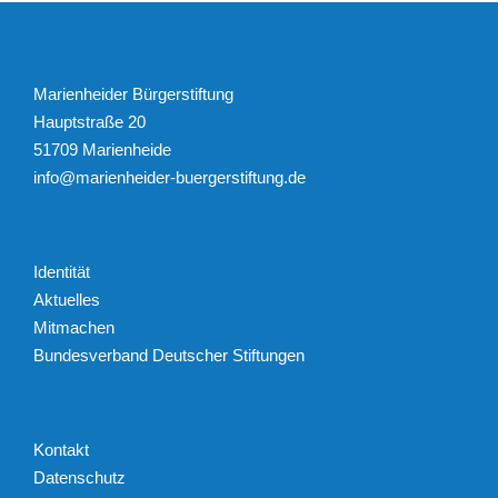
Marienheider Bürgerstiftung
Hauptstraße 20
51709 Marienheide
info@marienheider-buergerstiftung.de
Identität
Aktuelles
Mitmachen
Bundesverband Deutscher Stiftungen
Kontakt
Datenschutz