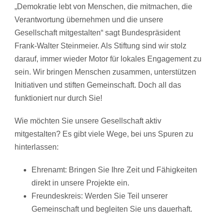
„Demokratie lebt von Menschen, die mitmachen, die
Verantwortung übernehmen und die unsere
Gesellschaft mitgestalten“ sagt Bundespräsident
Frank-Walter Steinmeier. Als Stiftung sind wir stolz
darauf, immer wieder Motor für lokales Engagement zu
sein. Wir bringen Menschen zusammen, unterstützen
Initiativen und stiften Gemeinschaft. Doch all das
funktioniert nur durch Sie!
Wie möchten Sie unsere Gesellschaft aktiv
mitgestalten? Es gibt viele Wege, bei uns Spuren zu
hinterlassen:
Ehrenamt: Bringen Sie Ihre Zeit und Fähigkeiten
direkt in unsere Projekte ein.
Freundeskreis: Werden Sie Teil unserer
Gemeinschaft und begleiten Sie uns dauerhaft.