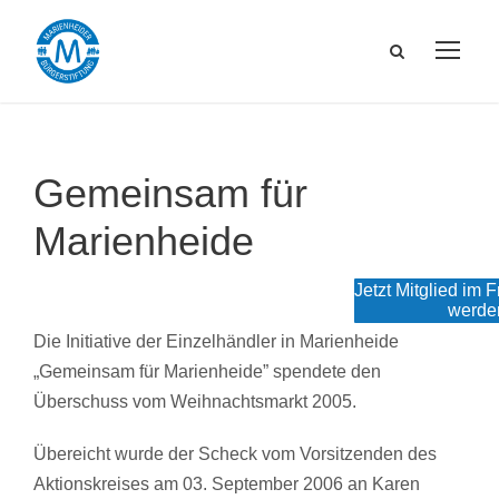
Gemeinsam für
Marienheide
Jetzt Mitglied im 
werde
Die Initiative der Einzelhändler in Marienheide
„Gemeinsam für Marienheide” spendete den
Überschuss vom Weihnachtsmarkt 2005.
Übereicht wurde der Scheck vom Vorsitzenden des
Aktionskreises am 03. September 2006 an Karen