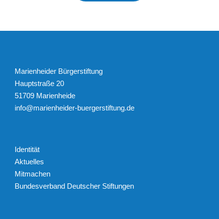
Marienheider Bürgerstiftung
Hauptstraße 20
51709 Marienheide
info@marienheider-buergerstiftung.de
Identität
Aktuelles
Mitmachen
Bundesverband Deutscher Stiftungen