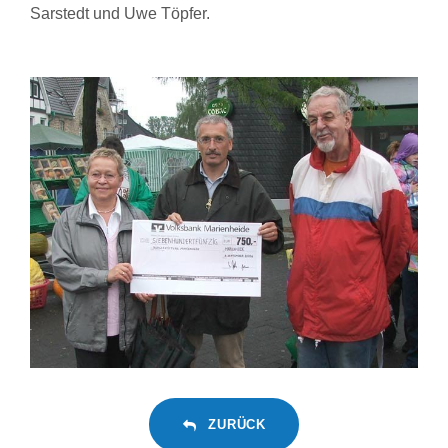
Sarstedt und Uwe Töpfer.
ZURÜCK