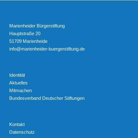
Marienheider Bürgerstiftung
Hauptstraße 20
51709 Marienheide
info@marienheider-buergerstiftung.de
Identität
Aktuelles
Mitmachen
Bundesverband Deutscher Stiftungen
Kontakt
Datenschutz