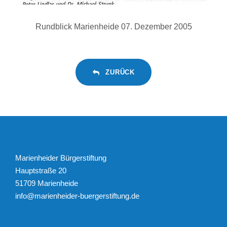
Rundblick Marienheide 07. Dezember 2005
ZURÜCK
Marienheider Bürgerstiftung
Hauptstraße 20
51709 Marienheide
info@marienheider-buergerstiftung.de