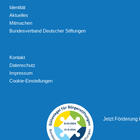
Identität
Aktuelles
Mitmachen
Bundesverband Deutscher Stiftungen
Kontakt
Datenschutz
Impressum
Cookie-Einstellungen
Jetzt Förderung