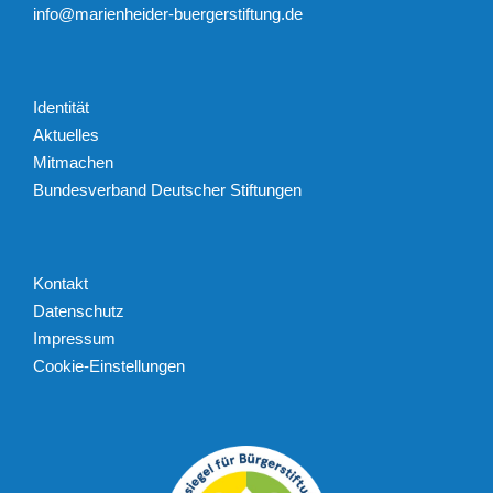
info@marienheider-buergerstiftung.de
Identität
Aktuelles
Mitmachen
Bundesverband Deutscher Stiftungen
Kontakt
Datenschutz
Impressum
Cookie-Einstellungen