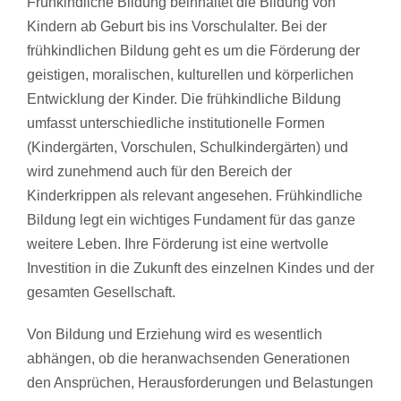
Frühkindliche Bildung beinhaltet die Bildung von
Kindern ab Geburt bis ins Vorschulalter. Bei der
frühkindlichen Bildung geht es um die Förderung der
geistigen, moralischen, kulturellen und körperlichen
Entwicklung der Kinder. Die frühkindliche Bildung
umfasst unterschiedliche institutionelle Formen
(Kindergärten, Vorschulen, Schulkindergärten) und
wird zunehmend auch für den Bereich der
Kinderkrippen als relevant angesehen. Frühkindliche
Bildung legt ein wichtiges Fundament für das ganze
weitere Leben. Ihre Förderung ist eine wertvolle
Investition in die Zukunft des einzelnen Kindes und der
gesamten Gesellschaft.
Von Bildung und Erziehung wird es wesentlich
abhängen, ob die heranwachsenden Generationen
den Ansprüchen, Herausforderungen und Belastungen