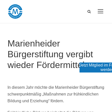
Marienheider
Bürgerstiftung vergibt
wieder Fördermittel
Jetzt Mitglied im 
werde
In diesem Jahr möchte die Marienheider Bürgerstiftung
schwerpunktmäßig „Maßnahmen zur frühkindlichen
Bildung und Erziehung“ fördern.