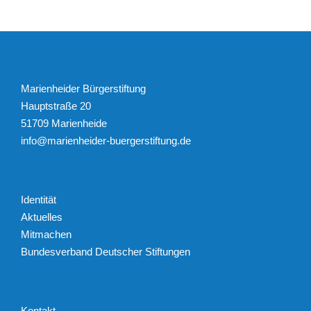
Marienheider Bürgerstiftung
Hauptstraße 20
51709 Marienheide
info@marienheider-buergerstiftung.de
Identität
Aktuelles
Mitmachen
Bundesverband Deutscher Stiftungen
Kontakt