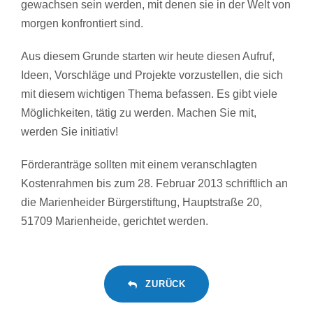
gewachsen sein werden, mit denen sie in der Welt von
morgen konfrontiert sind.
Aus diesem Grunde starten wir heute diesen Aufruf,
Ideen, Vorschläge und Projekte vorzustellen, die sich
mit diesem wichtigen Thema befassen. Es gibt viele
Möglichkeiten, tätig zu werden. Machen Sie mit,
werden Sie initiativ!
Förderanträge sollten mit einem veranschlagten
Kostenrahmen bis zum 28. Februar 2013 schriftlich an
die Marienheider Bürgerstiftung, Hauptstraße 20,
51709 Marienheide, gerichtet werden.
ZURÜCK