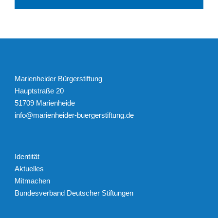
Marienheider Bürgerstiftung
Hauptstraße 20
51709 Marienheide
info@marienheider-buergerstiftung.de
Identität
Aktuelles
Mitmachen
Bundesverband Deutscher Stiftungen