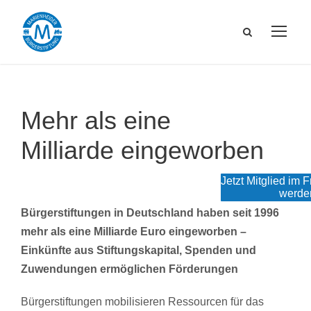
Mehr als eine
Milliarde eingeworben
Jetzt Mitglied im 
werde
Bürgerstiftungen in Deutschland haben seit 1996
mehr als eine Milliarde Euro eingeworben –
Einkünfte aus Stiftungskapital, Spenden und
Zuwendungen ermöglichen Förderungen
Bürgerstiftungen mobilisieren Ressourcen für das