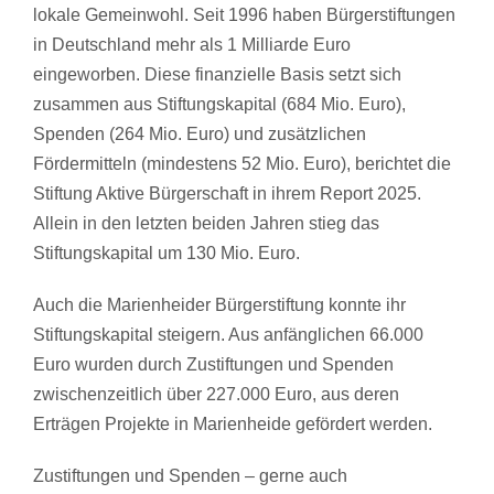
lokale Gemeinwohl. Seit 1996 haben Bürgerstiftungen
in Deutschland mehr als 1 Milliarde Euro
eingeworben. Diese finanzielle Basis setzt sich
zusammen aus Stiftungskapital (684 Mio. Euro),
Spenden (264 Mio. Euro) und zusätzlichen
Fördermitteln (mindestens 52 Mio. Euro), berichtet die
Stiftung Aktive Bürgerschaft in ihrem Report 2025.
Allein in den letzten beiden Jahren stieg das
Stiftungskapital um 130 Mio. Euro.
Auch die Marienheider Bürgerstiftung konnte ihr
Stiftungskapital steigern. Aus anfänglichen 66.000
Euro wurden durch Zustiftungen und Spenden
zwischenzeitlich über 227.000 Euro, aus deren
Erträgen Projekte in Marienheide gefördert werden.
Zustiftungen und Spenden – gerne auch