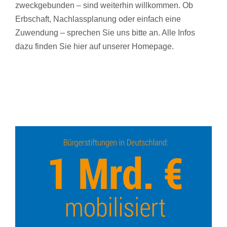
zweckgebunden – sind weiterhin willkommen. Ob
Erbschaft, Nachlassplanung oder einfach eine
Zuwendung – sprechen Sie uns bitte an. Alle Infos
dazu finden Sie
hier
auf unserer Homepage.