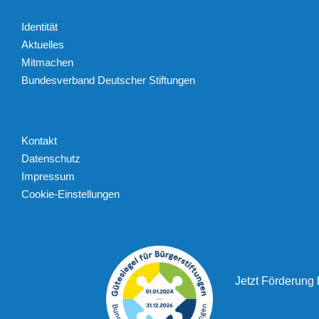
Identität
Aktuelles
Mitmachen
Bundesverband Deutscher Stiftungen
Kontakt
Datenschutz
Impressum
Cookie-Einstellungen
Jetzt Förderung