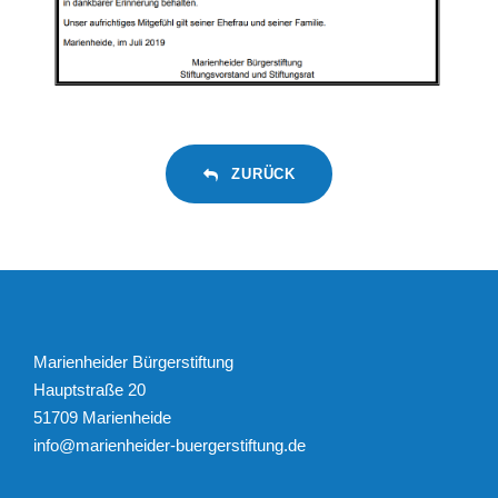
ZURÜCK
Marienheider Bürgerstiftung
Hauptstraße 20
51709 Marienheide
info@marienheider-buergerstiftung.de