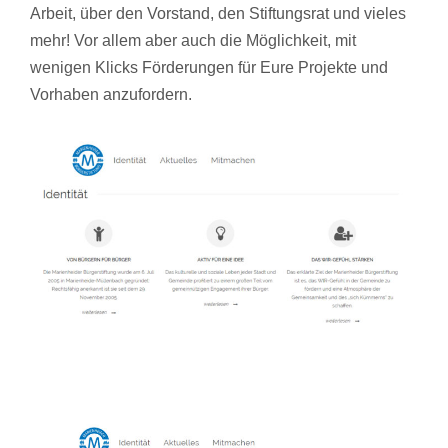
Arbeit, über den
Vorstand
, den
Stiftungsrat
und vieles
mehr! Vor allem aber auch die Möglichkeit, mit
wenigen Klicks
Förderungen
für Eure Projekte und
Vorhaben anzufordern.