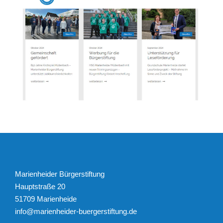
Marienheider Bürgerstiftung
Hauptstraße 20
51709 Marienheide
info@marienheider-buergerstiftung.de