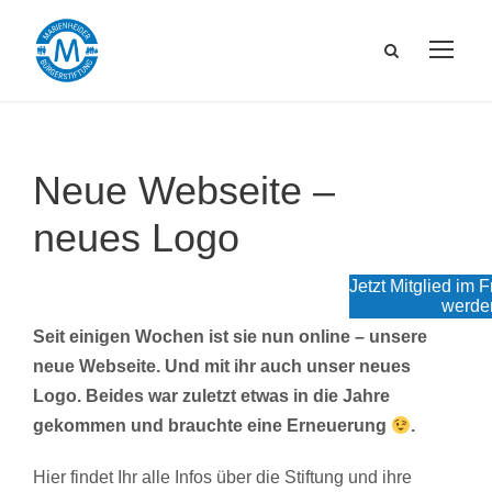
Neue Webseite –
neues Logo
Jetzt Mitglied im 
werde
Seit einigen Wochen ist sie nun online – unsere
neue Webseite. Und mit ihr auch unser neues
Logo. Beides war zuletzt etwas in die Jahre
gekommen und brauchte eine Erneuerung
.
Hier findet Ihr alle Infos über die Stiftung und ihre