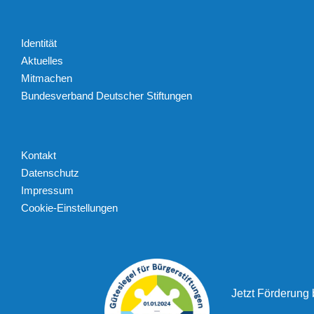
Identität
Aktuelles
Mitmachen
Bundesverband Deutscher Stiftungen
Kontakt
Datenschutz
Impressum
Cookie-Einstellungen
Jetzt Förderung