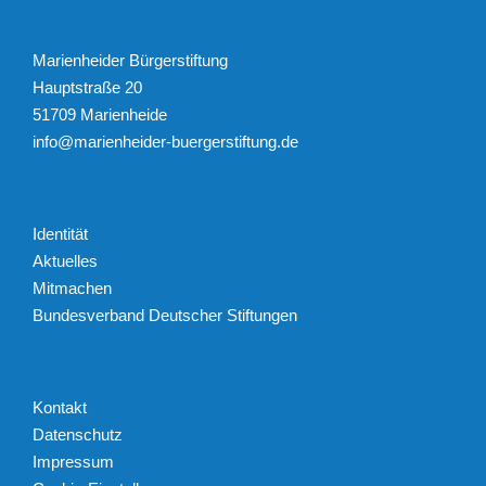
Marienheider Bürgerstiftung
Hauptstraße 20
51709 Marienheide
info@marienheider-buergerstiftung.de
Identität
Aktuelles
Mitmachen
Bundesverband Deutscher Stiftungen
Kontakt
Datenschutz
Impressum