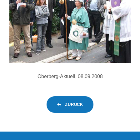
Oberberg-Aktuell, 08.09.2008
ZURÜCK