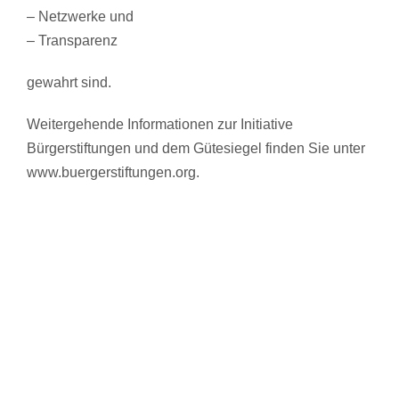
– Netzwerke und
– Transparenz
gewahrt sind.
Weitergehende Informationen zur Initiative
Bürgerstiftungen und dem Gütesiegel finden Sie unter
www.buergerstiftungen.org.