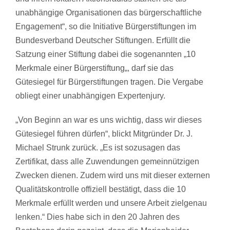
unabhängige Organisationen das bürgerschaftliche
Engagement“, so die Initiative Bürgerstiftungen im
Bundesverband Deutscher Stiftungen. Erfüllt die
Satzung einer Stiftung dabei die sogenannten „
10
Merkmale einer Bürgerstiftung
„, darf sie das
Gütesiegel für Bürgerstiftungen tragen.
Die Vergabe
obliegt einer unabhängigen Expertenjury.
„Von Beginn an war es uns wichtig, dass wir dieses
Gütesiegel führen dürfen“, blickt Mitgründer Dr. J.
Michael Strunk zurück. „
Es ist sozusagen das
Zertifikat, dass alle Zuwendungen gemeinnützigen
Zwecken dienen. Zudem wird uns mit dieser externen
Qualitätskontrolle offiziell bestätigt, dass die 10
Merkmale erfüllt werden und unsere Arbeit zielgenau
lenken.“
Dies habe sich in den 20 Jahren des