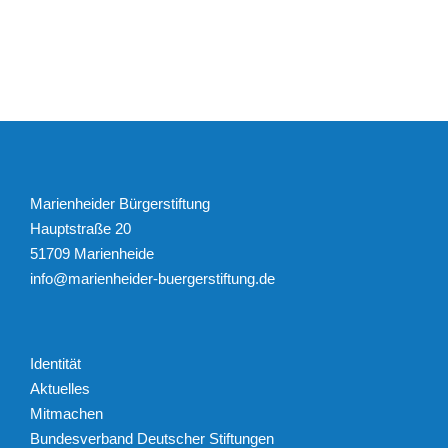
Marienheider Bürgerstiftung
Hauptstraße 20
51709 Marienheide
info@marienheider-buergerstiftung.de
Identität
Aktuelles
Mitmachen
Bundesverband Deutscher Stiftungen