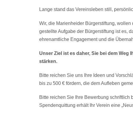
Lange stand das Vereinsleben still, persön
Wir, die Marienheider Bürgerstiftung, wollen
gestellte Aufgabe der Bürgerstiftung ist es, 
ehrenamtliche Engagement und die Übernahm
Unser Ziel ist es daher, Sie bei dem Weg 
stärken.
Bitte reichen Sie uns Ihre Ideen und Vorschl
bis zu 500 € fördern, die dem Aufleben gem
Bitte reichen Sie Ihre Bewerbung schriftlich
Spendenquittung erhält Ihr Verein eine „Neu