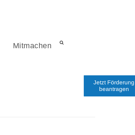
s
Mitmachen
Jetzt Förderung
beantragen