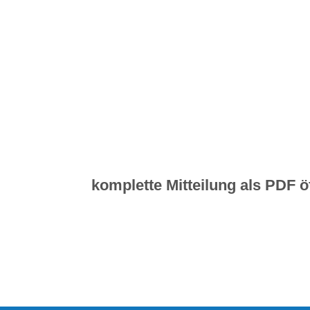
komplette Mitteilung als PDF ö