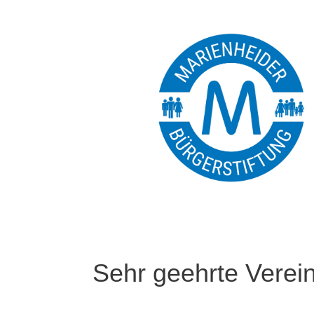
Sehr geehrte Verein