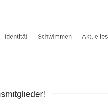
Identität
Schwimmen
Aktuelle
smitglieder!