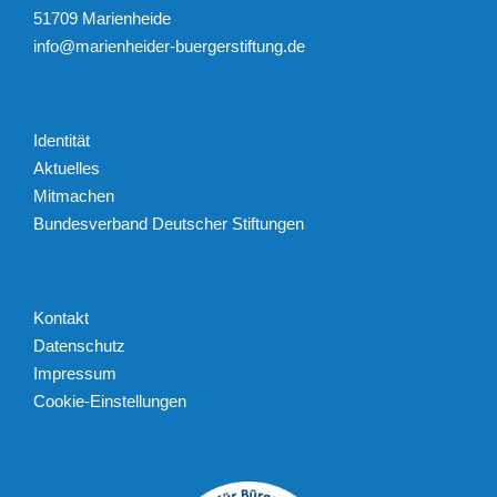
51709 Marienheide
info@marienheider-buergerstiftung.de
Identität
Aktuelles
Mitmachen
Bundesverband Deutscher Stiftungen
Kontakt
Datenschutz
Impressum
Cookie-Einstellungen