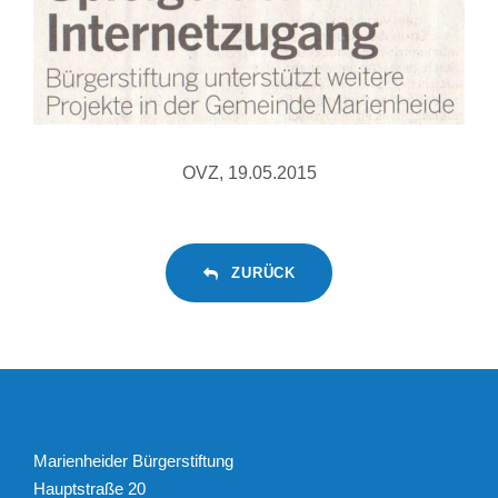
OVZ, 19.05.2015
ZURÜCK
Marienheider Bürgerstiftung
Hauptstraße 20