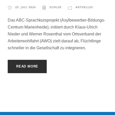
25. JULI 2024
SCHLUE
AKTUELLES
Das ABC-Sprachkursprojekt (Asylbewerber-Bildungs-
Centrum Marienheide), initiiert durch Klaus-Ulrich
Nieder und Werner Rosenthal vom Ortsverband der
Arbeiterwohlfahrt (AWO) zielt darauf ab, Flüchtlinge
schneller in die Gesellschaft zu integrieren.
READ MORE