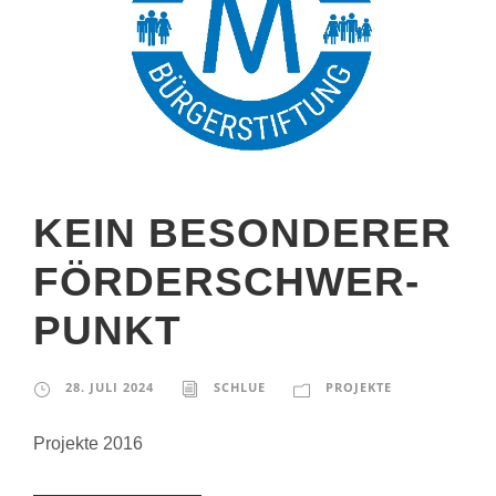
KEIN BESONDERER
FÖRDERSCHWER­
PUNKT
28. JULI 2024
SCHLUE
PROJEKTE
Projekte 2016