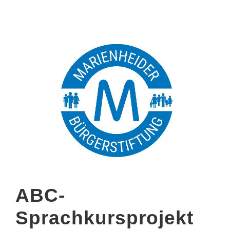
ABC-
Sprachkursprojekt