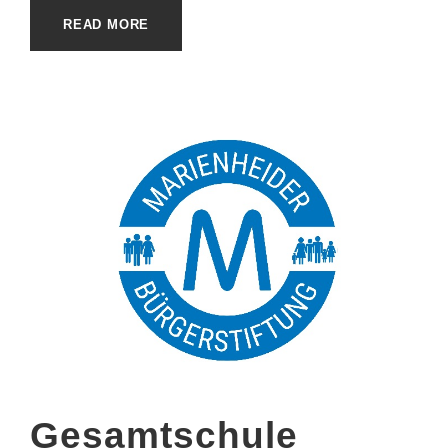
READ MORE
Gesamtschule