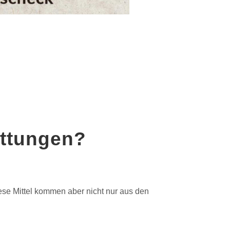
ttungen?
iese Mittel kommen aber nicht nur aus den