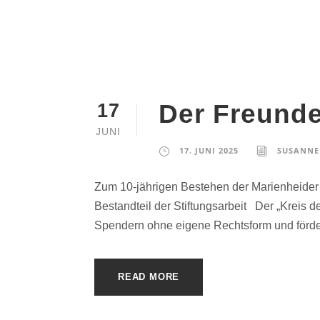
Der Freunde
17
JUNI
17. JUNI 2025
SUSANNE
Zum 10-jährigen Bestehen der Marienheider 
Bestandteil der Stiftungsarbeit Der „Kreis d
Spendern ohne eigene Rechtsform und fördert
READ MORE