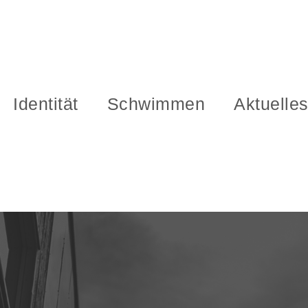
Identität
Schwimmen
Aktuelle