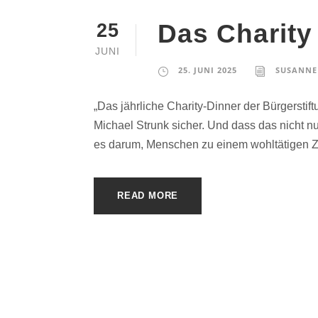
Das Charity
25
JUNI
25. JUNI 2025
SUSANNE
„Das jährliche Charity-Dinner der Bürgerstift
Michael Strunk sicher. Und dass das nicht nu
es darum, Menschen zu einem wohltätigen Zw
READ MORE