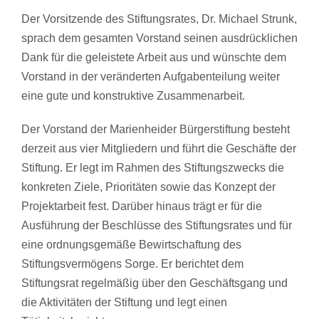
Der Vorsitzende des Stiftungsrates, Dr. Michael Strunk,
sprach dem gesamten Vorstand seinen ausdrücklichen
Dank für die geleistete Arbeit aus und wünschte dem
Vorstand in der veränderten Aufgabenteilung weiter
eine gute und konstruktive Zusammenarbeit.
Der Vorstand der Marienheider Bürgerstiftung besteht
derzeit aus vier Mitgliedern und führt die Geschäfte der
Stiftung. Er legt im Rahmen des Stiftungszwecks die
konkreten Ziele, Prioritäten sowie das Konzept der
Projektarbeit fest. Darüber hinaus trägt er für die
Ausführung der Beschlüsse des Stiftungsrates und für
eine ordnungsgemäße Bewirtschaftung des
Stiftungsvermögens Sorge. Er berichtet dem
Stiftungsrat regelmäßig über den Geschäftsgang und
die Aktivitäten der Stiftung und legt einen