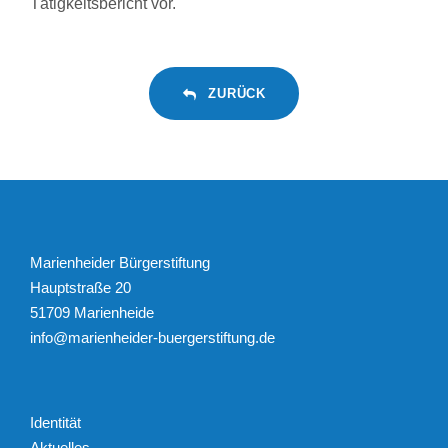
Tätigkeitsbericht vor.
ZURÜCK
Marienheider Bürgerstiftung
Hauptstraße 20
51709 Marienheide
info@marienheider-buergerstiftung.de
Identität
Aktuelles