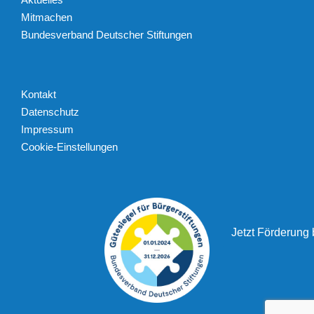
Mitmachen
Bundesverband Deutscher Stiftungen
Kontakt
Datenschutz
Impressum
Cookie-Einstellungen
Jetzt Förderung