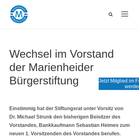
Wechsel im Vorstand
der Marienheider
Bürgerstiftung
Jetzt Mitglied im 
werde
Einstimmig hat der Stiftungsrat unter Vorsitz von
Dr. Michael Strunk den bisherigen Beisitzer des
Vorstandes, Bankkaufmann Sebastian Heimes zum
neuen 1. Vorsitzenden des Vorstandes berufen.