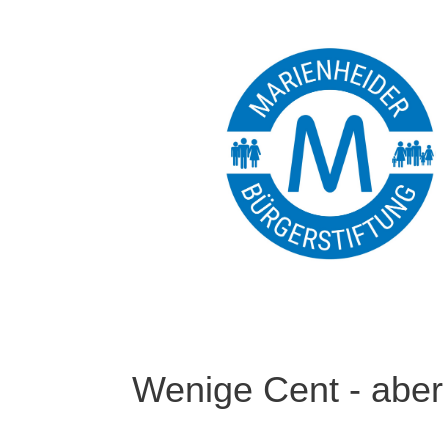
Wenige Cent - aber 