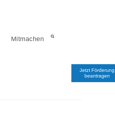
s
Mitmachen
Jetzt Förderung
beantragen