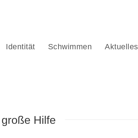
Identität
Schwimmen
Aktuelle
große Hilfe