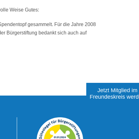
olle Weise Gutes:
Spendentopf gesammelt. Für die Jahre 2008
der Bürgerstiftung bedankt sich auch auf
Jetzt Mitglied im
Freundeskreis wer