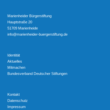
Marienheider Bürgerstiftung
Hauptstraße 20
51709 Marienheide
info@marienheider-buergerstiftung.de
Identität
Aktuelles
Mitmachen
Bundesverband Deutscher Stiftungen
Kontakt
Datenschutz
Impressum