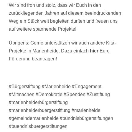
Wir sind froh und stolz, dass wir Euch in den
zurückliegenden Jahren auf diesem beeindruckenden
Weg ein Stück weit begleiten durften und freuen uns
auf weitere spannende Projekte!
Übrigens: Gerne unterstützen wir auch andere Kita-
Projekte in Marienheide. Dazu einfach
hier
Eure
Förderung beantragen!
#Bürgerstiftung #Marienheide #Engagement
#Mitmachen #Demokratie #Spenden #Zustiftung
#marienheiderbürgerstiftung
#marienheiderbuergerstiftung #marienheide
#gemeindemarienheide #bündnisbürgerstiftungen
#buendnisbuergerstiftungen