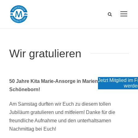
Wir gratulieren
Jetzt Mitglied im 
50 Jahre Kita Marie-Ansorge in Marienheide-
werde
Schöneborn!
Am Samstag durften wir Euch zu diesem tollen
Jubiläum gratulieren und mitfeiern! Danke für die
freundliche Aufnahme und den unterhaltsamen
Nachmittag bei Euch!