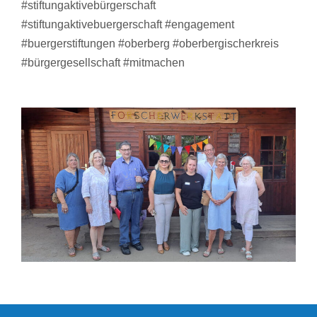
#stiftungaktivebürgerschaft
#stiftungaktivebuergerschaft #engagement
#buergerstiftungen #oberberg #oberbergischerkreis
#bürgergesellschaft #mitmachen