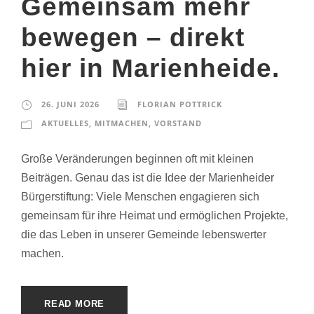
Gemeinsam mehr
bewegen – direkt
hier in Marienheide.
26. JUNI 2026
FLORIAN POTTRICK
AKTUELLES
,
MITMACHEN
,
VORSTAND
Große Veränderungen beginnen oft mit kleinen
Beiträgen. Genau das ist die Idee der Marienheider
Bürgerstiftung: Viele Menschen engagieren sich
gemeinsam für ihre Heimat und ermöglichen Projekte,
die das Leben in unserer Gemeinde lebenswerter
machen.
READ MORE