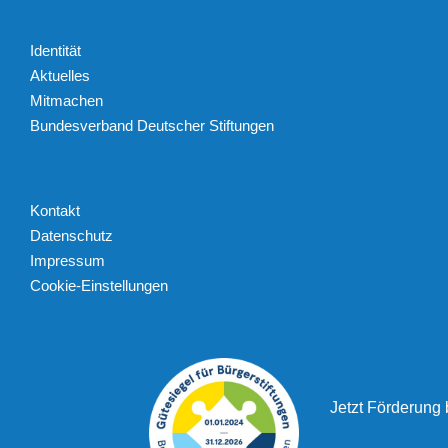
Identität
Aktuelles
Mitmachen
Bundesverband Deutscher Stiftungen
Kontakt
Datenschutz
Impressum
Cookie-Einstellungen
Jetzt Förderung