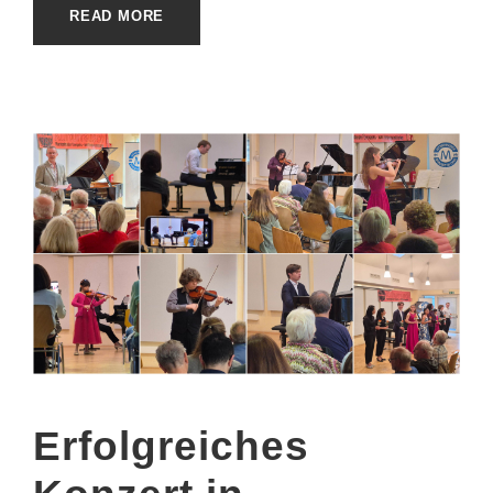
READ MORE
Erfolgreiches