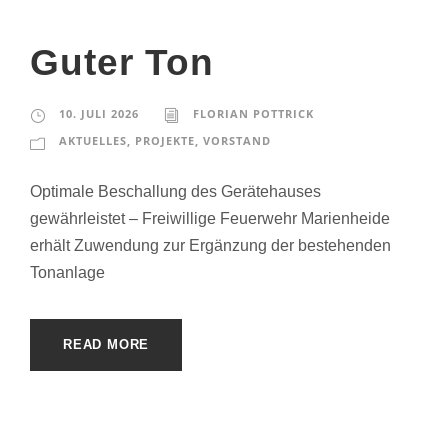
Guter Ton
10. JULI 2026
FLORIAN POTTRICK
AKTUELLES
,
PROJEKTE
,
VORSTAND
Optimale Beschallung des Gerätehauses
gewährleistet – Freiwillige Feuerwehr Marienheide
erhält Zuwendung zur Ergänzung der bestehenden
Tonanlage
READ MORE