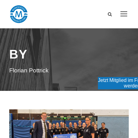
BY
Florian Pottrick
Jetzt Mitglied im 
werde