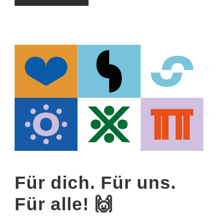
Für dich. Für uns.
Für alle! 🙌