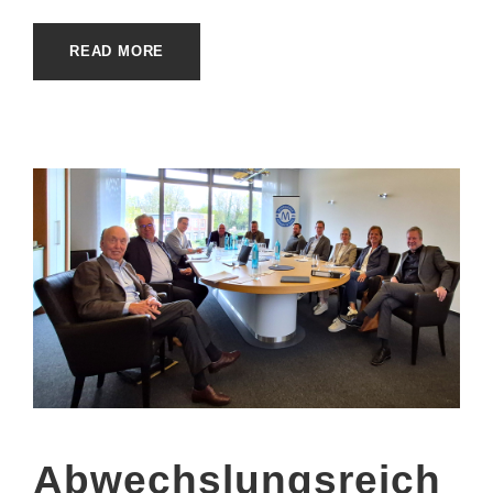
READ MORE
Abwechslungsreich