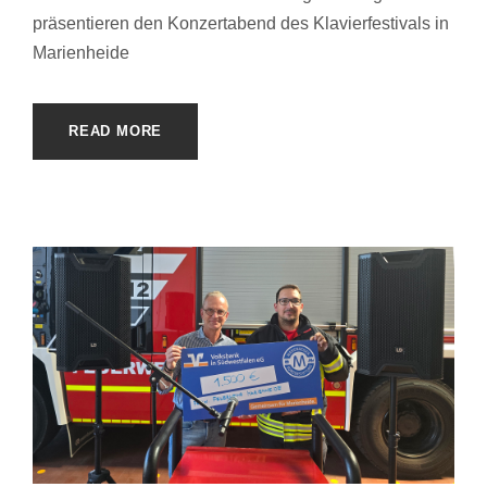
präsentieren den Konzertabend des Klavierfestivals in
Marienheide
READ MORE