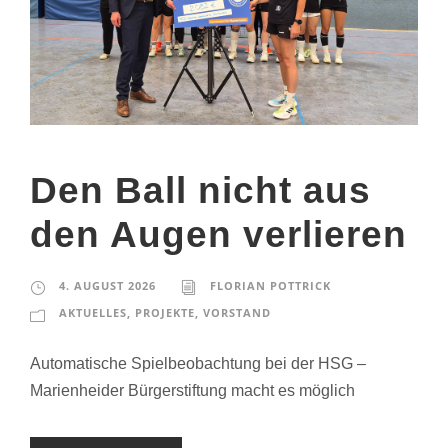
Den Ball nicht aus
den Augen verlieren
4. AUGUST 2026
FLORIAN POTTRICK
AKTUELLES
,
PROJEKTE
,
VORSTAND
Automatische Spielbeobachtung bei der HSG –
Marienheider Bürgerstiftung macht es möglich