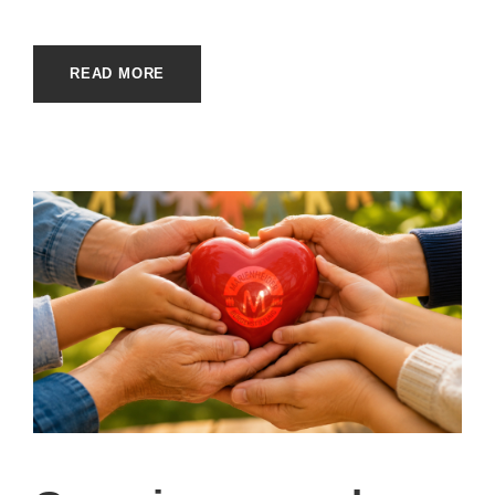
READ MORE