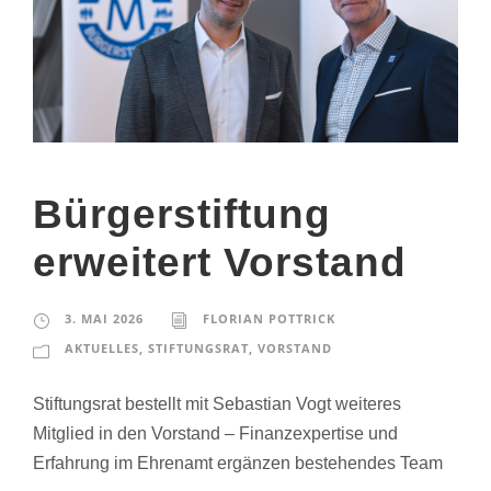
Bürgerstiftung
erweitert Vorstand
3. MAI 2026
FLORIAN POTTRICK
AKTUELLES
,
STIFTUNGSRAT
,
VORSTAND
Stiftungsrat bestellt mit Sebastian Vogt weiteres
Mitglied in den Vorstand – Finanzexpertise und
Erfahrung im Ehrenamt ergänzen bestehendes Team