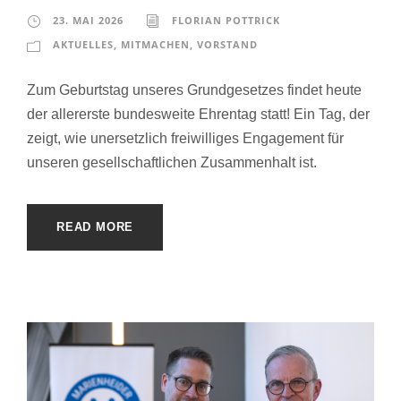
23. MAI 2026
FLORIAN POTTRICK
AKTUELLES
,
MITMACHEN
,
VORSTAND
Zum Geburtstag unseres Grundgesetzes findet heute
der allererste bundesweite Ehrentag statt! Ein Tag, der
zeigt, wie unersetzlich freiwilliges Engagement für
unseren gesellschaftlichen Zusammenhalt ist.
READ MORE