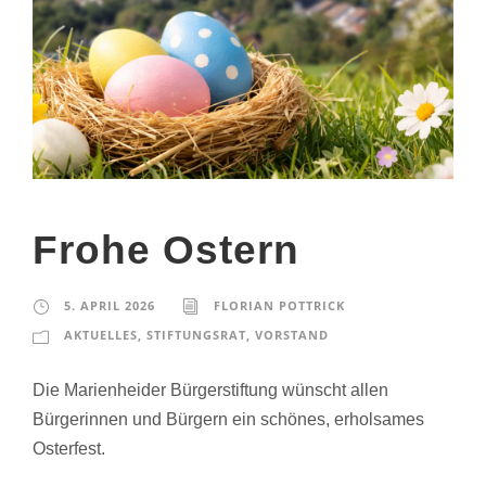
Frohe Ostern
5. APRIL 2026
FLORIAN POTTRICK
AKTUELLES
,
STIFTUNGSRAT
,
VORSTAND
Die Marienheider Bürgerstiftung wünscht allen
Bürgerinnen und Bürgern ein schönes, erholsames
Osterfest.