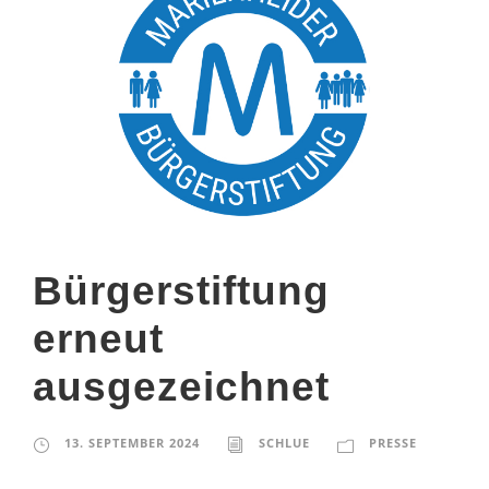
Bürgerstiftung
erneut
ausgezeichnet
13. SEPTEMBER 2024
SCHLUE
PRESSE