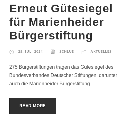
Erneut Gütesiegel
für Marienheider
Bürgerstiftung
25. JULI 2024
SCHLUE
AKTUELLES
275 Bürgerstiftungen tragen das Gütesiegel des
Bundesverbandes Deutscher Stiftungen, darunter
auch die Marienheider Bürgerstiftung.
READ MORE