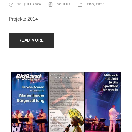
28. JULI 2024
SCHLUE
PROJEKTE
Projekte 2014
READ MORE