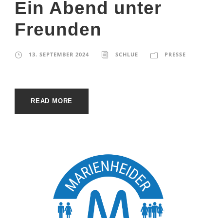
Ein Abend unter
Freunden
13. SEPTEMBER 2024
SCHLUE
PRESSE
READ MORE