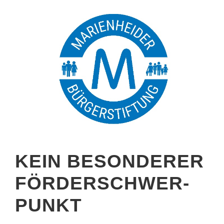
KEIN BESONDERER
FÖRDERSCHWER­
PUNKT