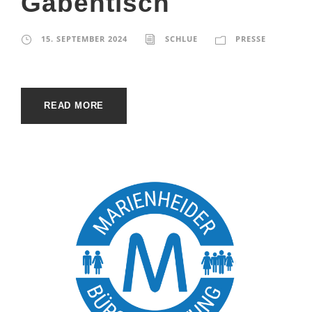
Gabentisch
15. SEPTEMBER 2024
SCHLUE
PRESSE
READ MORE