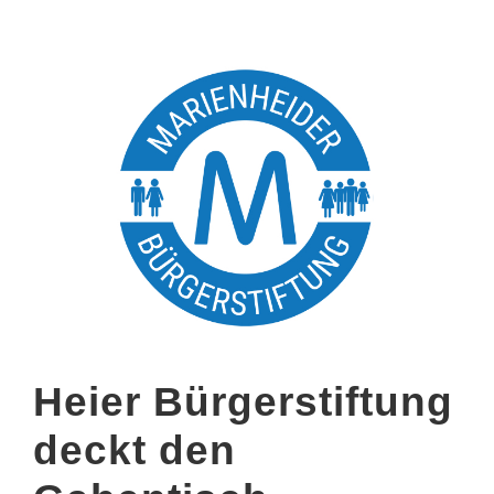
Heier Bürgerstiftung
deckt den