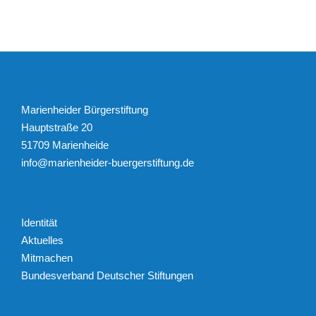
Marienheider Bürgerstiftung
Hauptstraße 20
51709 Marienheide
info@marienheider-buergerstiftung.de
Identität
Aktuelles
Mitmachen
Bundesverband Deutscher Stiftungen