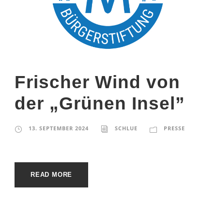
Frischer Wind von
der „Grünen Insel”
13. SEPTEMBER 2024
SCHLUE
PRESSE
READ MORE