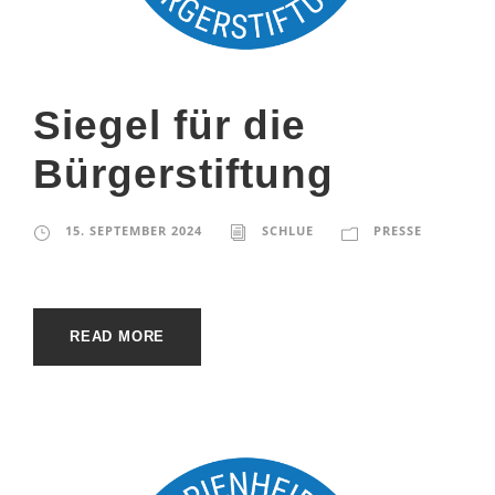
Siegel für die
Bürgerstiftung
15. SEPTEMBER 2024
SCHLUE
PRESSE
READ MORE