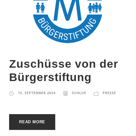
Zuschüsse von der
Bürgerstiftung
15. SEPTEMBER 2024
SCHLUE
PRESSE
READ MORE