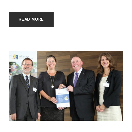
READ MORE