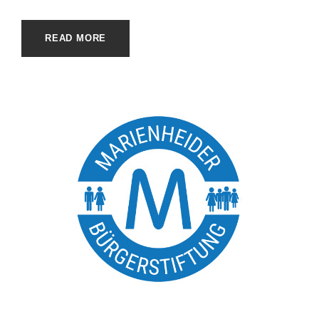
READ MORE