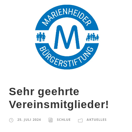
Sehr geehrte
Vereinsmitglieder!
25. JULI 2024
SCHLUE
AKTUELLES