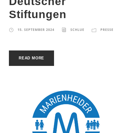
Deutscher
Stiftungen
15. SEPTEMBER 2024
SCHLUE
PRESSE
READ MORE