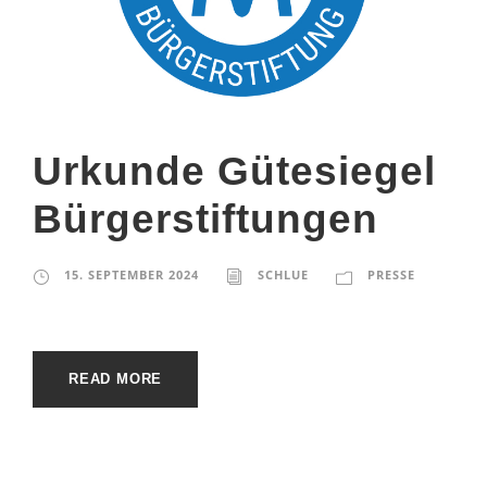
Urkunde Gütesiegel
Bürgerstiftungen
15. SEPTEMBER 2024
SCHLUE
PRESSE
READ MORE