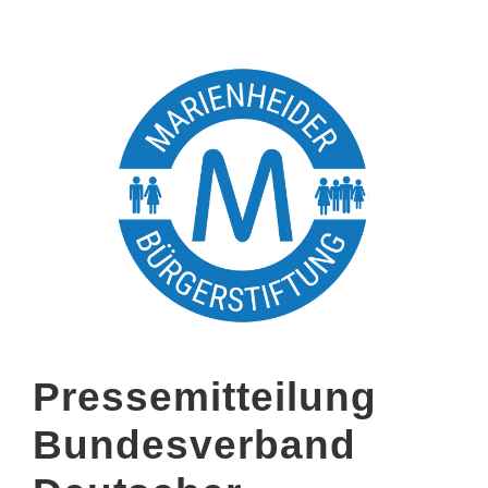
Pressemitteilung
Bundesverband