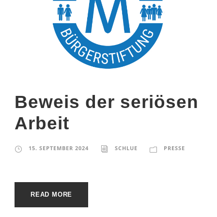
Beweis der seriösen
Arbeit
15. SEPTEMBER 2024
SCHLUE
PRESSE
READ MORE