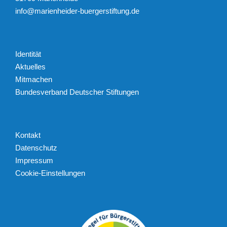
info@marienheider-buergerstiftung.de
Identität
Aktuelles
Mitmachen
Bundesverband Deutscher Stiftungen
Kontakt
Datenschutz
Impressum
Cookie-Einstellungen