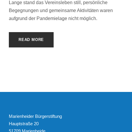
Lange stand das Vereinsleben still, persönliche
Begegnungen und gemeinsame Aktivitäten waren
aufgrund der Pandemielage nicht möglich.
READ MORE
Marienheider Bürgerstiftung
Hauptstraße 20
51709 Marienheide