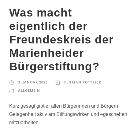
Was macht
eigentlich der
Freundeskreis der
Marienheider
Bürgerstiftung?
3. JANUAR 2025
FLORIAN POTTRICK
ALLGEMEIN
Kurz gesagt gibt er allen Bürgerinnen und Bürgern
Gelegenheit aktiv am Stiftungswirken und –geschehen
mitzuarbeiten.