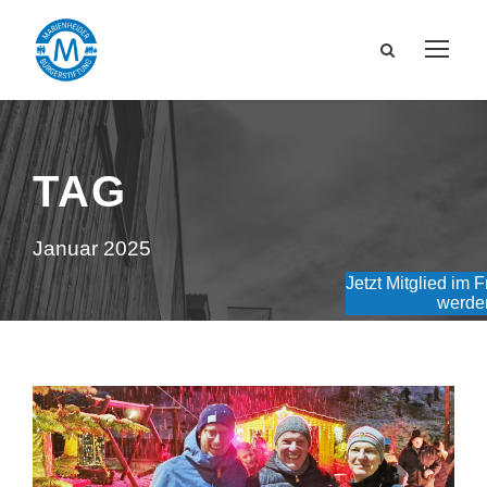
TAG
Januar 2025
Jetzt Mitglied im 
werde