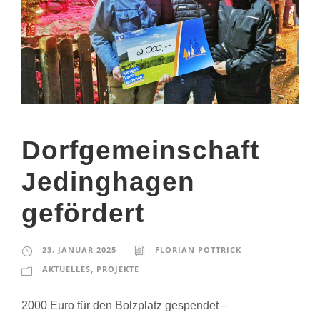
Dorfgemeinschaft
Jedinghagen
gefördert
23. JANUAR 2025
FLORIAN POTTRICK
AKTUELLES
,
PROJEKTE
2000 Euro für den Bolzplatz gespendet –