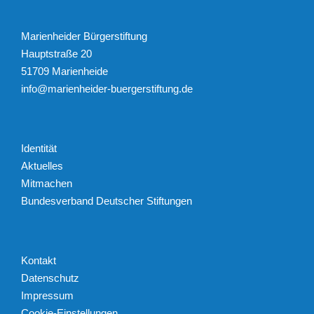
Marienheider Bürgerstiftung
Hauptstraße 20
51709 Marienheide
info@marienheider-buergerstiftung.de
Identität
Aktuelles
Mitmachen
Bundesverband Deutscher Stiftungen
Kontakt
Datenschutz
Impressum
Cookie-Einstellungen