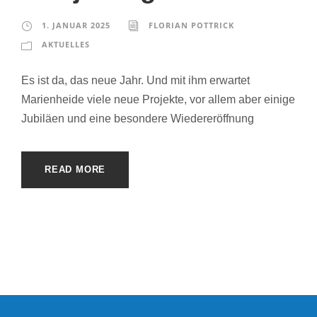
1. JANUAR 2025
FLORIAN POTTRICK
AKTUELLES
Es ist da, das neue Jahr. Und mit ihm erwartet
Marienheide viele neue Projekte, vor allem aber einige
Jubiläen und eine besondere Wiedereröffnung
READ MORE