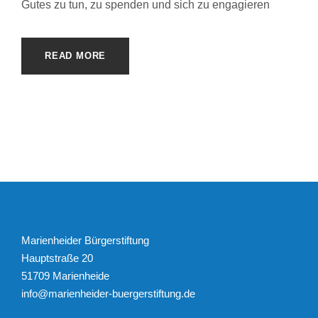
Gutes zu tun, zu spenden und sich zu engagieren
READ MORE
Marienheider Bürgerstiftung
Hauptstraße 20
51709 Marienheide
info@marienheider-buergerstiftung.de