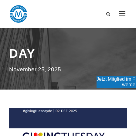
DAY
November 25, 2025
Jetzt Mitglied im 
werde