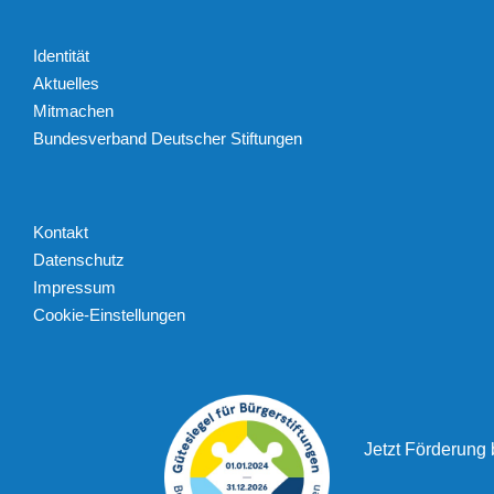
Identität
Aktuelles
Mitmachen
Bundesverband Deutscher Stiftungen
Kontakt
Datenschutz
Impressum
Cookie-Einstellungen
Jetzt Förderung