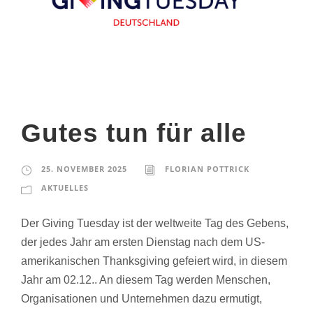
Gutes tun für alle
25. NOVEMBER 2025
FLORIAN POTTRICK
AKTUELLES
Der Giving Tuesday ist der weltweite Tag des Gebens,
der jedes Jahr am ersten Dienstag nach dem US-
amerikanischen Thanksgiving gefeiert wird, in diesem
Jahr am 02.12.. An diesem Tag werden Menschen,
Organisationen und Unternehmen dazu ermutigt,