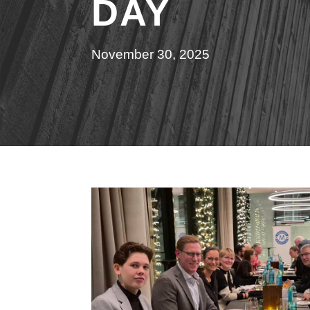
DAY
November 30, 2025