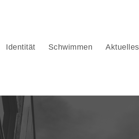
Identität
Schwimmen
Aktuelle