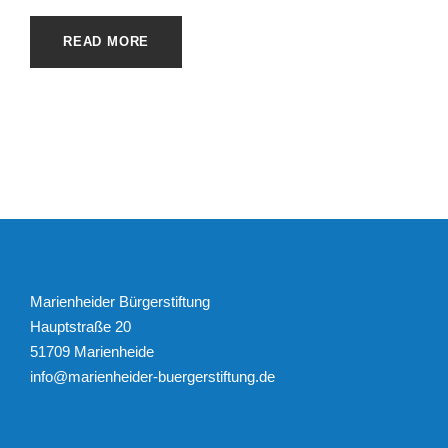
READ MORE
Marienheider Bürgerstiftung
Hauptstraße 20
51709 Marienheide
info@marienheider-buergerstiftung.de