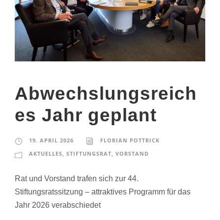
Abwechslungsreich
es Jahr geplant
19. APRIL 2026
FLORIAN POTTRICK
AKTUELLES
,
STIFTUNGSRAT
,
VORSTAND
Rat und Vorstand trafen sich zur 44.
Stiftungsratssitzung – attraktives Programm für das
Jahr 2026 verabschiedet