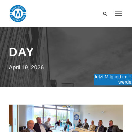
DAY
April 19, 2026
Jetzt Mitglied im 
werde