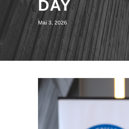
DAY
Mai 3, 2026