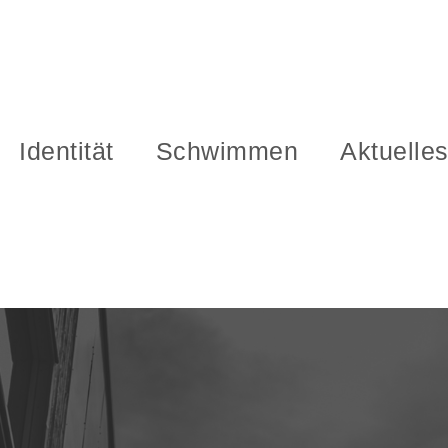
Identität
Schwimmen
Aktuelle