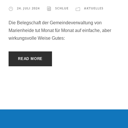
24. JULI 2024
SCHLUE
AKTUELLES
Die Belegschaft der Gemeindeverwaltung von
Marienheide tut Monat für Monat auf einfache, aber
wirkungsvolle Weise Gutes:
READ MORE