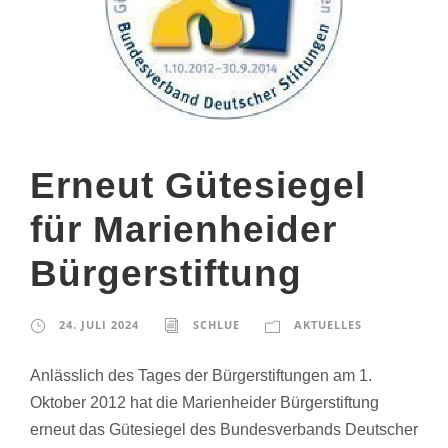
Erneut Gütesiegel
für Marienheider
Bürgerstiftung
24. JULI 2024
SCHLUE
AKTUELLES
Anlässlich des Tages der Bürgerstiftungen am 1.
Oktober 2012 hat die Marienheider Bürgerstiftung
erneut das Gütesiegel des Bundesverbands Deutscher