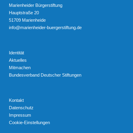
Marienheider Bürgerstiftung
Hauptstraße 20
51709 Marienheide
info@marienheider-buergerstiftung.de
Identität
Aktuelles
Mitmachen
Bundesverband Deutscher Stiftungen
Kontakt
Datenschutz
Impressum
Cookie-Einstellungen