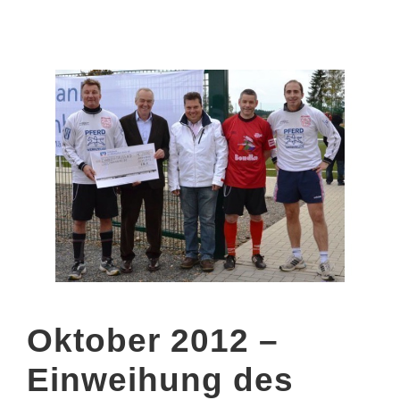
Oktober 2012 –
Einweihung des