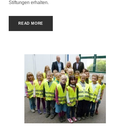
Stiftungen erhalten.
READ MORE