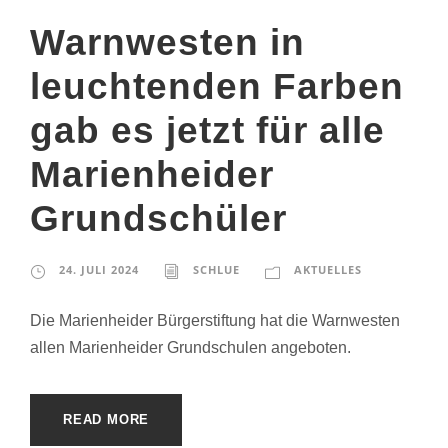
Warnwesten in
leuchtenden Farben
gab es jetzt für alle
Marienheider
Grundschüler
24. JULI 2024
SCHLUE
AKTUELLES
Die Marienheider Bürgerstiftung hat die Warnwesten
allen Marienheider Grundschulen angeboten.
READ MORE