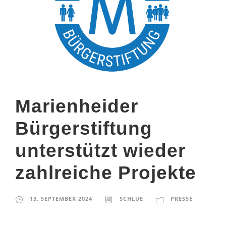
Marienheider
Bürgerstiftung
unterstützt wieder
zahlreiche Projekte
13. SEPTEMBER 2024
SCHLUE
PRESSE