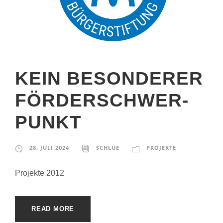
KEIN BESONDERER
FÖRDERSCHWER­
PUNKT
28. JULI 2024
SCHLUE
PROJEKTE
Projekte 2012
READ MORE