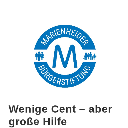
Wenige Cent – aber
große Hilfe