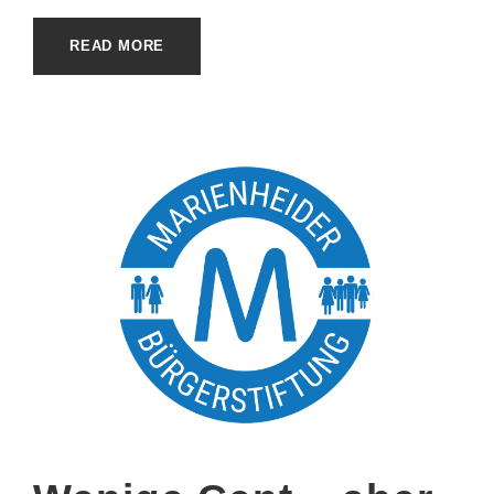
READ MORE