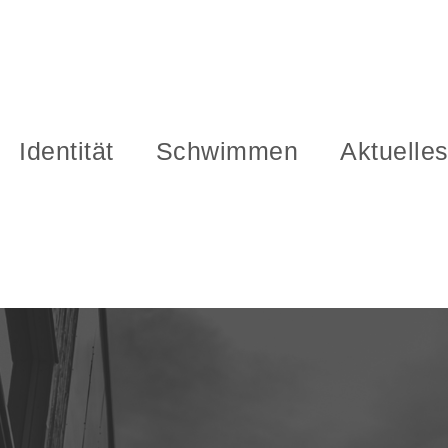
Identität
Schwimmen
Aktuelle