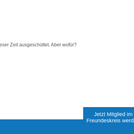
eser Zeit ausgeschüttet. Aber wofür?
Jetzt Mitglied im
Freundeskreis wer