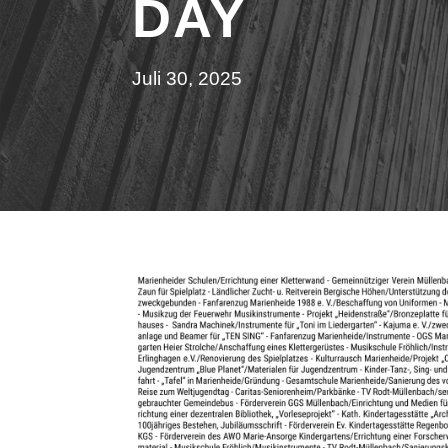
DAY
Juli 30, 2025