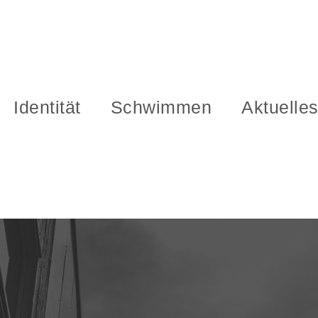
Identität
Schwimmen
Aktuelle