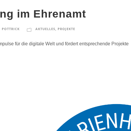
rung im Ehrenamt
 POTTRICK
AKTUELLES
,
PROJEKTE
mpulse für die digitale Welt und fördert entsprechende Projekte