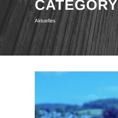
CATEGORY
Aktuelles